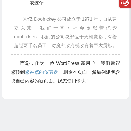
……或这个：
XYZ Doohickey 公司成立于 1971 年，自从建
立以来，我们一直向社会贡献着优秀
doohickies。我们的公司总部位于天朝魔都，有着
超过两千名员工，对魔都政府税收有着巨大贡献。
而您，作为一位 WordPress 新用户，我们建议
您转到
您站点的仪表盘
，删除本页面，然后创建包含
您自己内容的新页面。祝您使用愉快！