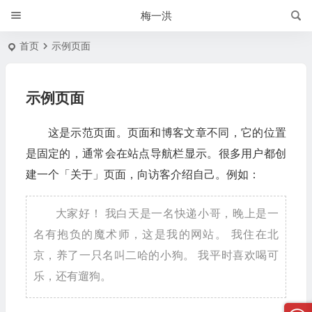
梅一洪
首页
示例页面
示例页面
这是示范页面。页面和博客文章不同，它的位置
是固定的，通常会在站点导航栏显示。很多用户都创
建一个「关于」页面，向访客介绍自己。例如：
大家好！ 我白天是一名快递小哥，晚上是一
名有抱负的魔术师，这是我的网站。 我住在北
京，养了一只名叫二哈的小狗。 我平时喜欢喝可
乐，还有遛狗。