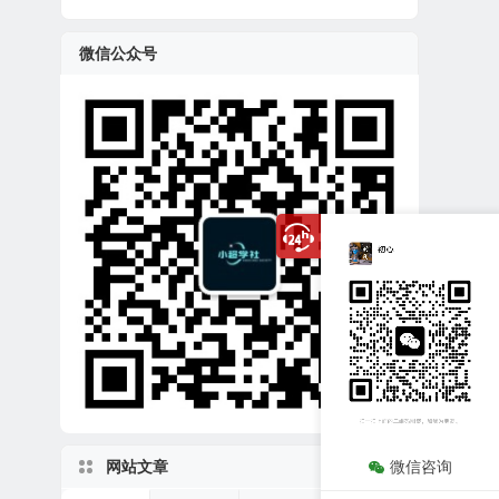
微信公众号
网站文章
微信咨询