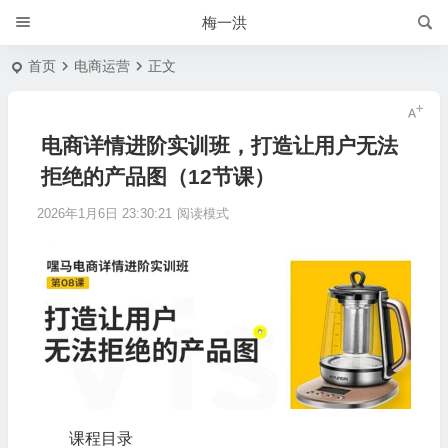
梅一洪
首页
电商运营
正文
电商详情进阶实训班，打造让用户无法
拒绝的产品图（12节课）
2026年1月6日 23:30:21
阅读模式
课程目录