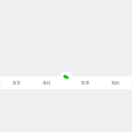
首页
项目
联系
我的
本站推荐