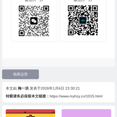
电商运营
本文由
梅一洪
发表于2026年1月6日 23:30:21
转载请务必保留本文链接：
https://www.myhzy.cn/1015.html