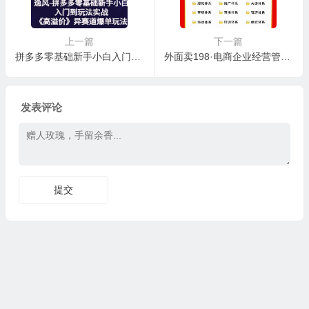
上一篇
下一篇
拼多多零基础新手小白入门到玩法实战《高溢价》异赛道爆单玩法实操课
外面卖198·电商企业经营管理工具：全套执行落地方案 标准模块·直接套用
发表评论