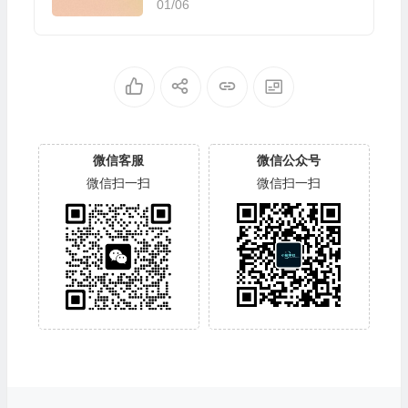
01/06
微信客服
微信公众号
微信扫一扫
微信扫一扫