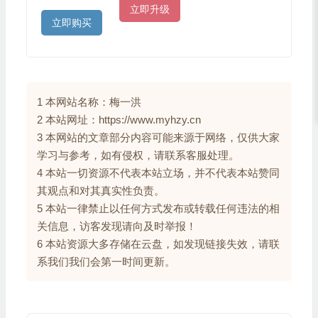
立即升级
立即购买
1 本网站名称：梅一洪
2 本站网址：https://www.myhzy.cn
3 本网站的文章部分内容可能来源于网络，仅供大家
学习与参考，如有侵权，请联系客服处理。
4 本站一切资源不代表本站立场，并不代表本站赞同
其观点和对其真实性负责。
5 本站一律禁止以任何方式发布或转载任何违法的相
关信息，访客发现请向及时举报！
6 本站资源大多存储在云盘，如发现链接失效，请联
系我们我们会第一时间更新。