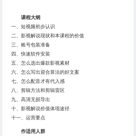
课程大纲
一、短视频初步认识
二、影视解说现状和本课程的价值
三、账号包装准备
四、快速软件安装
五、怎么选出爆款影视素材
六、怎么写出迎合算法的好文案
七、怎么配音才有代入感
八、剪辑方法和剪辑雷区
九、高清无损导出
十、影视解说价值体现途径
十一、运营要点
作适用人群