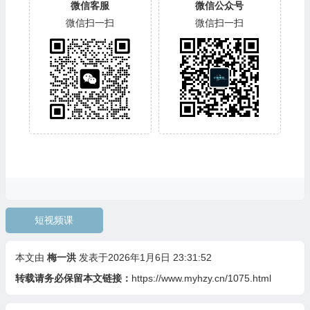
微信客服
微信公众号
微信扫一扫
微信扫一扫
短视频课
本文由
梅一洪
发表于2026年1月6日 23:31:52
转载请务必保留本文链接：
https://www.myhzy.cn/1075.html