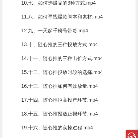
10.七、如何选爆品的3种方式.mp4
11.八、如何寻找爆款脚本和素材.mp4
12.九、一天起千粉号带货.mp4
13.十、随心推的三种投放方式.mp4
14.十一、随心推的三种出价方式.mp4
15.十二、随心推投放时段的选择.mp4
16.十三、随心推如何有效放量.mp4
17.十四、随心推拉高投产环节.mp4
18.十五、随心推投放止损环节.mp4
19.十六、随心推的实操过程.mp4