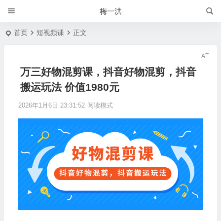
梅一洪
首页
短视频课
正文
万三好物混剪课，抖音好物混剪，抖音
搬运玩法 价值1980元
2026年1月6日 23:31:52
阅读模式