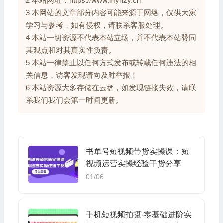
2 本站网址：https://www.myhzy.cn
3 本网站的文章部分内容可能来源于网络，仅供大家
学习与参考，如有侵权，请联系客服处理。
4 本站一切资源不代表本站立场，并不代表本站赞同
其观点和对其真实性负责。
5 本站一律禁止以任何方式发布或转载任何违法的相
关信息，访客发现请向及时举报！
6 本站资源大多存储在云盘，如发现链接失效，请联
系我们我们会第一时间更新。
书单号短视频带货实操课：短
视频运营实操经验干货分享
01/06
手机短视频拍摄-零基础进阶实