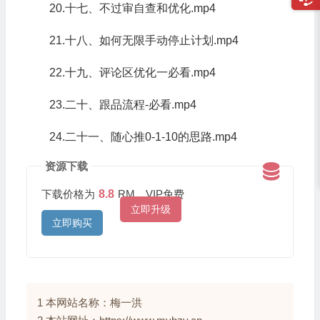
20.十七、不过审自查和优化.mp4
21.十八、如何无限手动停止计划.mp4
22.十九、评论区优化一必看.mp4
23.二十、跟品流程-必看.mp4
24.二十一、随心推0-1-10的思路.mp4
资源下载
下载价格为
8.8
RM，VIP免费
立即升级
立即购买
1 本网站名称：梅一洪