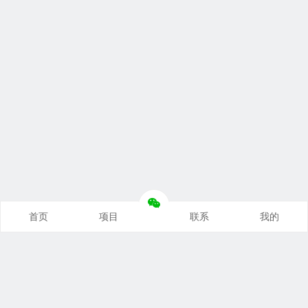
首页
项目
联系
我的