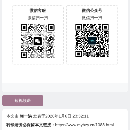
微信客服
微信公众号
微信扫一扫
微信扫一扫
短视频课
本文由
梅一洪
发表于2026年1月6日 23:32:11
转载请务必保留本文链接：
https://www.myhzy.cn/1088.html