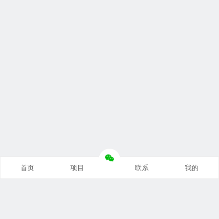
首页
项目
联系
我的