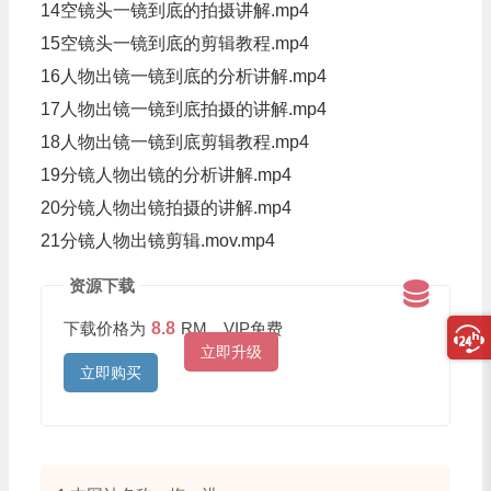
14空镜头一镜到底的拍摄讲解.mp4
15空镜头一镜到底的剪辑教程.mp4
16人物出镜一镜到底的分析讲解.mp4
17人物出镜一镜到底拍摄的讲解.mp4
18人物出镜一镜到底剪辑教程.mp4
19分镜人物出镜的分析讲解.mp4
20分镜人物出镜拍摄的讲解.mp4
21分镜人物出镜剪辑.mov.mp4
资源下载
下载价格为
8.8
RM，VIP免费
立即升级
立即购买