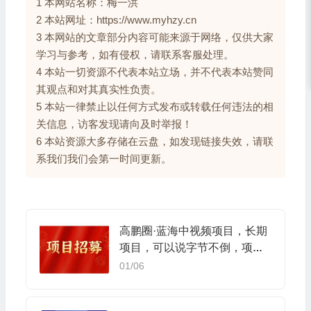
1 本网站名称：梅一洪
2 本站网址：https://www.myhzy.cn
3 本网站的文章部分内容可能来源于网络，仅供大家
学习与参考，如有侵权，请联系客服处理。
4 本站一切资源不代表本站立场，并不代表本站赞同
其观点和对其真实性负责。
5 本站一律禁止以任何方式发布或转载任何违法的相
关信息，访客发现请向及时举报！
6 本站资源大多存储在云盘，如发现链接失效，请联
系我们我们会第一时间更新。
高鹏圈·蓝海中视频项目，长期
项目，可以说字节不倒，项目
就可以一直做！
01/06