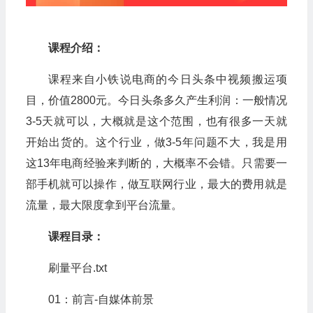
课程介绍：
课程来自小铁说电商的今日头条中视频搬运项
目，价值2800元。今日头条多久产生利润：一般情况
3-5天就可以，大概就是这个范围，也有很多一天就
开始出货的。这个行业，做3-5年问题不大，我是用
这13年电商经验来判断的，大概率不会错。只需要一
部手机就可以操作，做互联网行业，最大的费用就是
流量，最大限度拿到平台流量。
课程目录：
刷量平台.txt
01：前言-自媒体前景