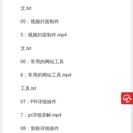
文.txt
05：视频封面制作
5：视频封面制作.mp4
文.txt
06：常用的网站工具
6：常用的网站工具.mp4
工具.txt
07：PR详细操作
7：pr详细讲解.mp4
08：剪映详细操作