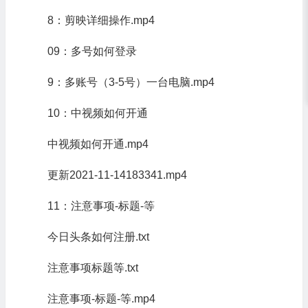
8：剪映详细操作.mp4
09：多号如何登录
9：多账号（3-5号）一台电脑.mp4
10：中视频如何开通
中视频如何开通.mp4
更新2021-11-14183341.mp4
11：注意事项-标题-等
今日头条如何注册.txt
注意事项标题等.txt
注意事项-标题-等.mp4