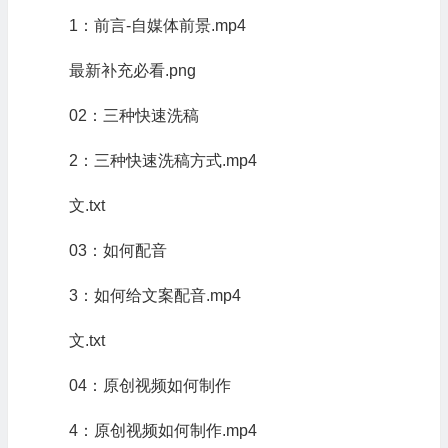
1：前言-自媒体前景.mp4
最新补充必看.png
02：三种快速洗稿
2：三种快速洗稿方式.mp4
文.txt
03：如何配音
3：如何给文案配音.mp4
文.txt
04：原创视频如何制作
4：原创视频如何制作.mp4