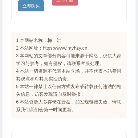
立即购买
1 本网站名称：梅一洪
2 本站网址：https://www.myhzy.cn
3 本网站的文章部分内容可能来源于网络，仅供大家
学习与参考，如有侵权，请联系客服处理。
4 本站一切资源不代表本站立场，并不代表本站赞同
其观点和对其真实性负责。
5 本站一律禁止以任何方式发布或转载任何违法的相
关信息，访客发现请向及时举报！
6 本站资源大多存储在云盘，如发现链接失效，请联
系我们我们会第一时间更新。