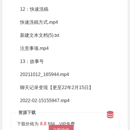
12：快速洗稿
快速洗稿方式.mp4
新建文本文档(5).txt
注意事项.mp4
13：故事号
20211012_165944.mp4
聊天记录变现【更至22年2月15日】
2022-02-15155947.mp4
资源下载
下载价格为
8.8
RM，VIP免费
立即升级