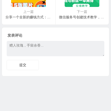
上一篇
下一篇
分享一个全新的赚钱方式：每幅图片赚$15美元10张图片=150美元
微信服务号创建技术教学，变现与粉丝一举两得（实操教程）
发表评论