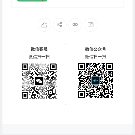
微信客服
微信公众号
微信扫一扫
微信扫一扫