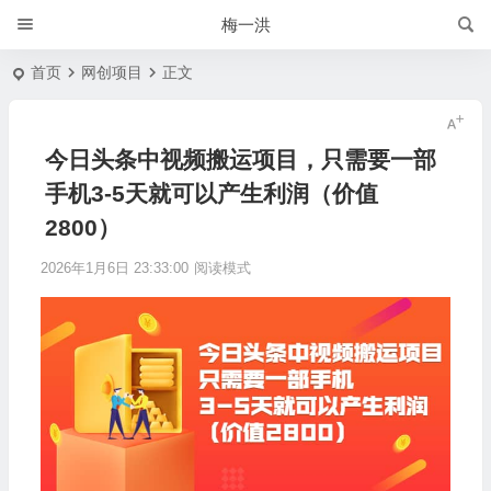
梅一洪
首页
网创项目
正文
今日头条中视频搬运项目，只需要一部
手机3-5天就可以产生利润（价值
2800）
2026年1月6日 23:33:00
阅读模式