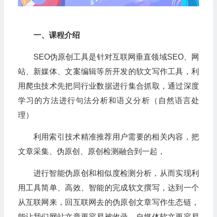
一、课程介绍
SEO伪原创工具是针对互联网垂直领域SEO、网
站、新媒体、文案编辑等所开发的软文写作工具，利
用爬虫技术先把同行业数据进行集合抓取，通过深度
学习的方法进行句法分析和语义分析（自然语言处
理）
利用索引技术精准推荐用户需要的相关内容，把
文章采集、伪原创、原创检测融合到一起，
进行智能伪原创和相似度检测分析，从而实现利
用工具简单、高效、智能的完成软文撰写，达到一个
从互联网来，回互联网去的伪原创文章写作生态链，
能让我们网站文章更容易被收录，自媒体软文更容易