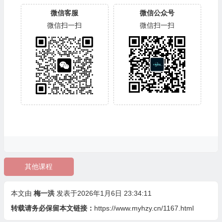
微信客服
微信公众号
微信扫一扫
微信扫一扫
其他课程
本文由
梅一洪
发表于2026年1月6日 23:34:11
转载请务必保留本文链接：
https://www.myhzy.cn/1167.html