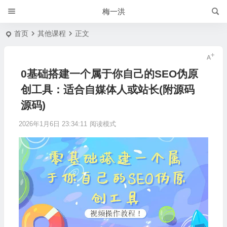
梅一洪
首页
其他课程
正文
0基础搭建一个属于你自己的SEO伪原
创工具：适合自媒体人或站长(附源码
源码)
2026年1月6日 23:34:11
阅读模式