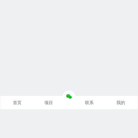
首页
项目
联系
我的