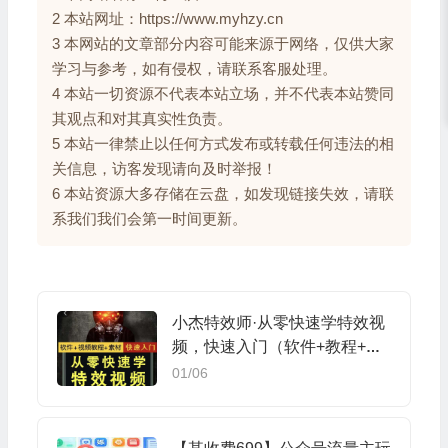
2 本站网址：https://www.myhzy.cn
3 本网站的文章部分内容可能来源于网络，仅供大家
学习与参考，如有侵权，请联系客服处理。
4 本站一切资源不代表本站立场，并不代表本站赞同
其观点和对其真实性负责。
5 本站一律禁止以任何方式发布或转载任何违法的相
关信息，访客发现请向及时举报！
6 本站资源大多存储在云盘，如发现链接失效，请联
系我们我们会第一时间更新。
小杰特效师·从零快速学特效视
频，快速入门（软件+教程+素
材打包）
01/06