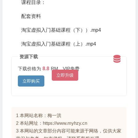
课程目录：
配套资料
淘宝虚拟入门基础课程（下））.mp4
淘宝虚拟入门基础课程（上）.mp4
资源下载
下载价格为
8.8
RM，VIP免费
立即升级
立即购买
1 本网站名称：梅一洪
2 本站网址：https://www.myhzy.cn
3 本网站的文章部分内容可能来源于网络，仅供大家