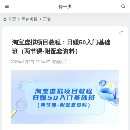
梅一洪
首页
网创项目
正文
淘宝虚拟项目教程：日赚50入门基础
班（两节课-附配套资料）
2026年1月6日 23:34:27
阅读模式