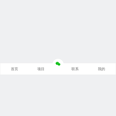
首页
项目
联系
我的
本站推荐