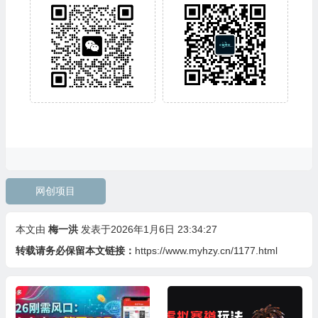
网创项目
本文由
梅一洪
发表于2026年1月6日 23:34:27
转载请务必保留本文链接：
https://www.myhzy.cn/1177.html