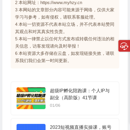
2 本站网址：https://www.myhzy.cn
3 本网站的文章部分内容可能来源于网络，仅供大家
学习与参考，如有侵权，请联系客服处理。
4 本站一切资源不代表本站立场，并不代表本站赞同
其观点和对其真实性负责。
5 本站一律禁止以任何方式发布或转载任何违法的相
关信息，访客发现请向及时举报！
6 本站资源大多存储在云盘，如发现链接失效，请联
系我们我们会第一时间更新。
超级IP孵化陪跑课：个人IP与
副业（高阶版）41节课
01/06
2023短视频直播实操课，账号