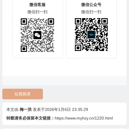
微信客服
微信公众号
微信扫一扫
微信扫一扫
短视频课
本文由
梅一洪
发表于2026年1月6日 23:35:29
转载请务必保留本文链接：
https://www.myhzy.cn/1220.html