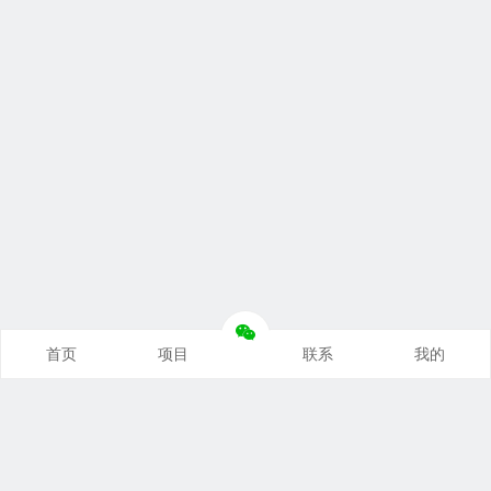
首页
项目
联系
我的