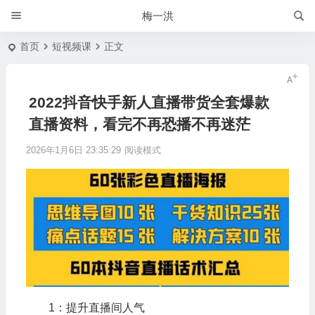
梅一洪
首页
短视频课
正文
2022抖音快手新人直播带货全套爆款
直播资料，看完不再恐播不再迷茫
2026年1月6日 23:35:29
阅读模式
1：提升直播间人气