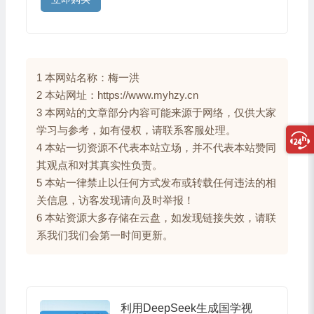
1 本网站名称：梅一洪
2 本站网址：https://www.myhzy.cn
3 本网站的文章部分内容可能来源于网络，仅供大家
学习与参考，如有侵权，请联系客服处理。
4 本站一切资源不代表本站立场，并不代表本站赞同
其观点和对其真实性负责。
5 本站一律禁止以任何方式发布或转载任何违法的相
关信息，访客发现请向及时举报！
6 本站资源大多存储在云盘，如发现链接失效，请联
系我们我们会第一时间更新。
利用DeepSeek生成国学视