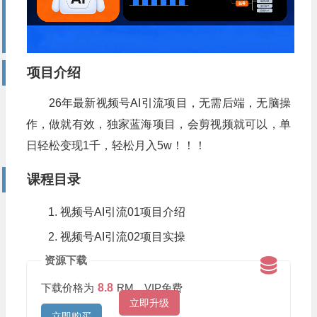
项目介绍
26年最新视频号AI引流项目，无需后端，无脑操
作，做就有效，独家蓝海项目，会剪视频就可以，单
日轻松变现1千，轻松月入5w！！！
课程目录
视频号AI引流01项目介绍
视频号AI引流02项目实操
资源下载
下载价格为
8.8
RM，VIP免费
立即升级
立即购买