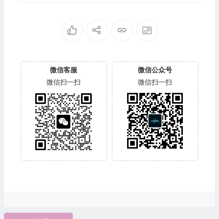
微信客服
微信公众号
微信扫一扫
微信扫一扫