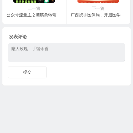
上一篇
下一篇
公众号流量主之脑筋急转弯赛道，信息差玩法，适合长期当饭碗
广西携手医保局，开启医学影像AI识图大赛新篇章
发表评论