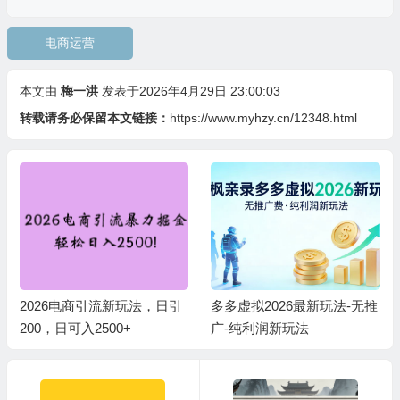
电商运营
本文由
梅一洪
发表于2026年4月29日 23:00:03
转载请务必保留本文链接：
https://www.myhzy.cn/12348.html
2026电商引流新玩法，日引
多多虚拟2026最新玩法-无推
200，日可入2500+
广-纯利润新玩法