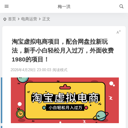
梅一洪
首页
电商运营
正文
淘宝虚拟电商项目，配合网盘拉新玩
法，新手小白轻松月入过万，外面收费
1980的项目！
2026年4月29日 23:00:03
阅读模式