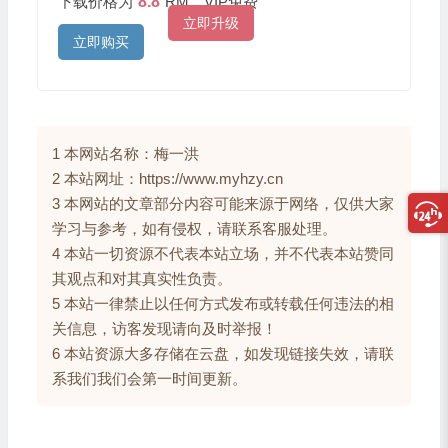
下载价格为
8.8
RM，VIP免费
立即升级
立即购买
1 本网站名称：梅一洪
2 本站网址：https://www.myhzy.cn
3 本网站的文章部分内容可能来源于网络，仅供大家
学习与参考，如有侵权，请联系客服处理。
4 本站一切资源不代表本站立场，并不代表本站赞同
其观点和对其真实性负责。
5 本站一律禁止以任何方式发布或转载任何违法的相
关信息，访客发现请向及时举报！
6 本站资源大多存储在云盘，如发现链接失效，请联
系我们我们会第一时间更新。