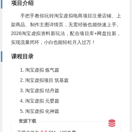
项目介绍
手把手教你玩转淘宝虚拟电商项目注册店铺、上
架商品、制作主图详情页，无需经验也能快速上手。
2026淘宝虚拟资料新玩法，配合项目库+网盘拉新，
实现流量闭环，小白也能轻松月入过万！
课程目录
淘宝虚拟 炼气篇
淘宝虚拟项目 筑基篇
淘宝虚拟 结丹篇
淘宝虚拟 元婴篇
淘宝虚拟 化神篇
资源下载