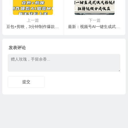
上一篇
下一篇
豆包+剪映，3分钟制作爆款AI唱歌MV，新手轻松上手！
最新：视频号AI一键生成武侠风格视频，狂撸视频号分成收益，学完轻松日入1000+
发表评论