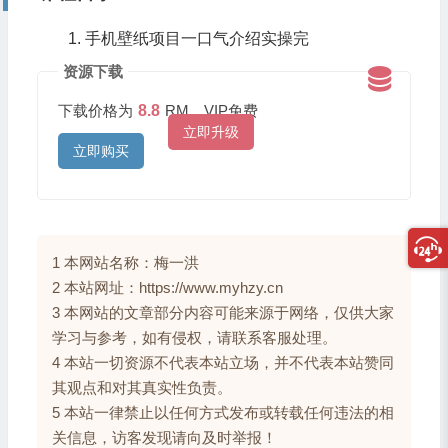
手机壁纸项目一口气介绍实操完
资源下载
下载价格为
8.8
RM，VIP免费
立即升级
立即购买
1 本网站名称：梅一洪
2 本站网址：https://www.myhzy.cn
3 本网站的文章部分内容可能来源于网络，仅供大家
学习与参考，如有侵权，请联系客服处理。
4 本站一切资源不代表本站立场，并不代表本站赞同
其观点和对其真实性负责。
5 本站一律禁止以任何方式发布或转载任何违法的相
关信息，访客发现请向及时举报！