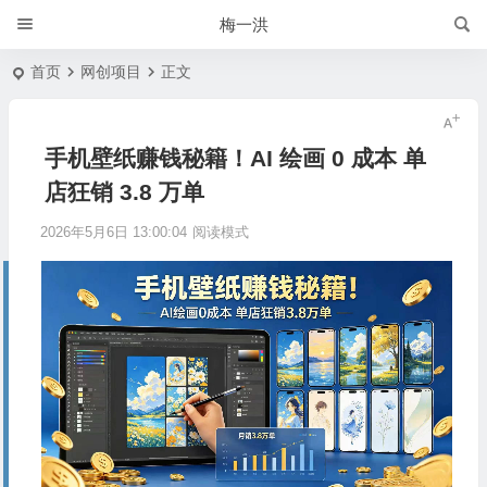
梅一洪
首页
网创项目
正文
手机壁纸赚钱秘籍！AI 绘画 0 成本 单
店狂销 3.8 万单
2026年5月6日 13:00:04
阅读模式