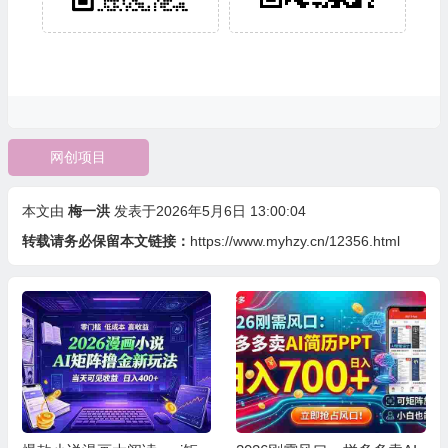
网创项目
本文由
梅一洪
发表于2026年5月6日 13:00:04
转载请务必保留本文链接：
https://www.myhzy.cn/12356.html