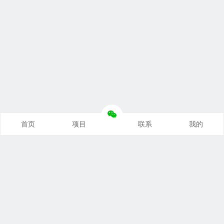
首页
项目
联系
我的
本站推荐