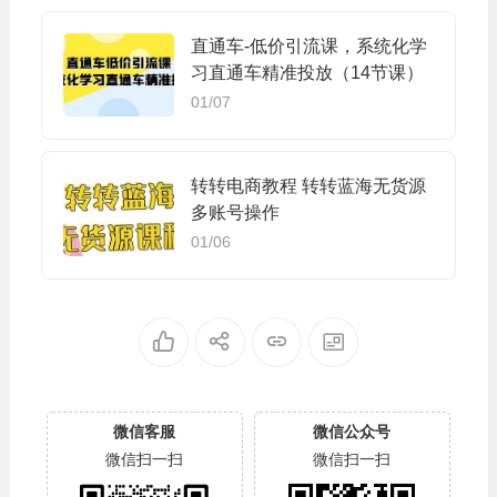
直通车-低价引流课，系统化学
习直通车精准投放（14节课）
01/07
转转电商教程 转转蓝海无货源
多账号操作
01/06
微信客服
微信公众号
微信扫一扫
微信扫一扫