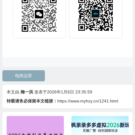
电商运营
本文由
梅一洪
发表于2026年1月6日 23:35:59
转载请务必保留本文链接：
https://www.myhzy.cn/1241.html