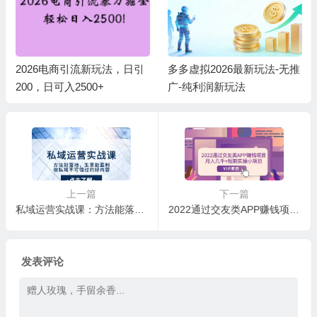
2026电商引流新玩法，日引
多多虚拟2026最新玩法-无推
200，日可入2500+
广-纯利润新玩法
上一篇
下一篇
私域运营实战课：方法能落地，生意能盈利，做私域不可错过的好内容
2022通过交友类APP赚钱项目：月入几千+短期实操小项目（可提现）
发表评论