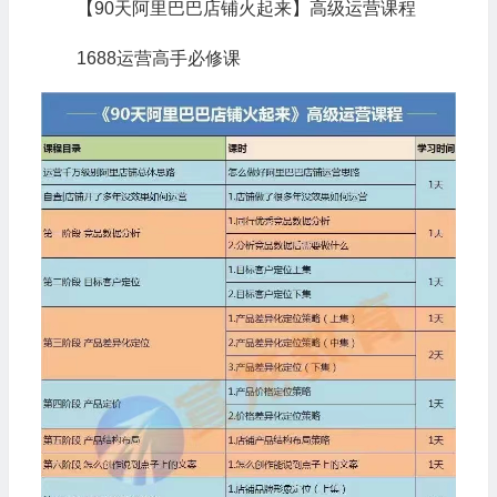
【90天阿里巴巴店铺火起来】高级运营课程
1688运营高手必修课