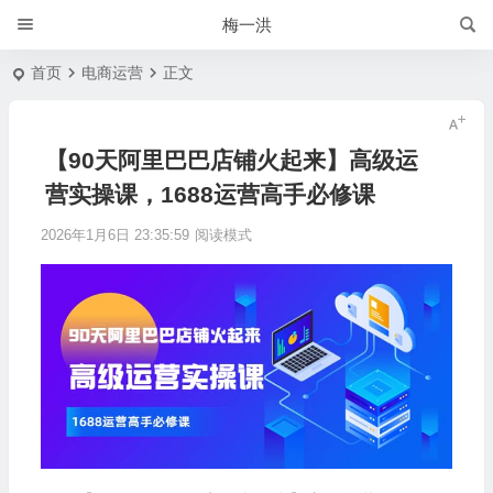
梅一洪
首页
电商运营
正文
【90天阿里巴巴店铺火起来】高级运
营实操课，1688运营高手必修课
2026年1月6日 23:35:59
阅读模式