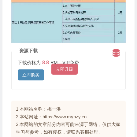
资源下载
下载价格为
8.8
RM，VIP免费
立即升级
立即购买
1 本网站名称：梅一洪
2 本站网址：https://www.myhzy.cn
3 本网站的文章部分内容可能来源于网络，仅供大家
学习与参考，如有侵权，请联系客服处理。