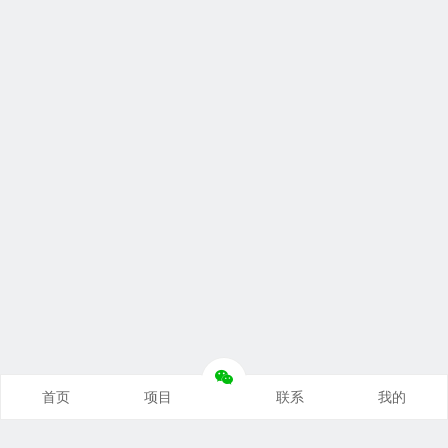
首页
项目
联系
我的