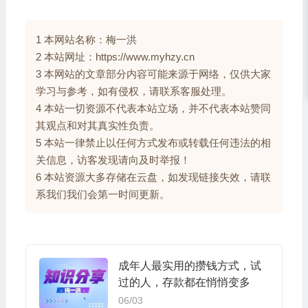
1 本网站名称：梅一洪
2 本站网址：https://www.myhzy.cn
3 本网站的文章部分内容可能来源于网络，仅供大家
学习与参考，如有侵权，请联系客服处理。
4 本站一切资源不代表本站立场，并不代表本站赞同
其观点和对其真实性负责。
5 本站一律禁止以任何方式发布或转载任何违法的相
关信息，访客发现请向及时举报！
6 本站资源大多存储在云盘，如发现链接失效，请联
系我们我们会第一时间更新。
成年人最实用的攒钱方式，试
过的人，存款都在悄悄变多
06/03