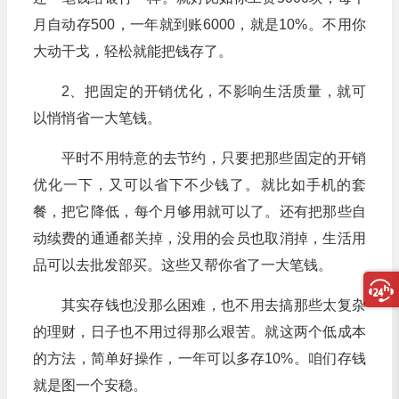
月自动存500，一年就到账6000，就是10%。不用你
大动干戈，轻松就能把钱存了。
2、把固定的开销优化，不影响生活质量，就可
以悄悄省一大笔钱。
平时不用特意的去节约，只要把那些固定的开销
优化一下，又可以省下不少钱了。就比如手机的套
餐，把它降低，每个月够用就可以了。还有把那些自
动续费的通通都关掉，没用的会员也取消掉，生活用
品可以去批发部买。这些又帮你省了一大笔钱。
其实存钱也没那么困难，也不用去搞那些太复杂
的理财，日子也不用过得那么艰苦。就这两个低成本
的方法，简单好操作，一年可以多存10%。咱们存钱
就是图一个安稳。