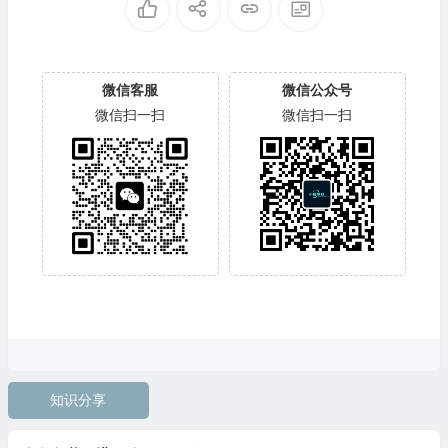
微信客服
微信公众号
微信扫一扫
微信扫一扫
知识分享