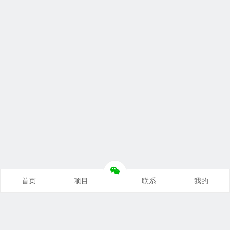
首页
项目
联系
我的