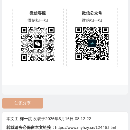
微信客服
微信公众号
微信扫一扫
微信扫一扫
知识分享
本文由
梅一洪
发表于2026年5月16日 08:12:22
转载请务必保留本文链接：
https://www.myhzy.cn/12446.html