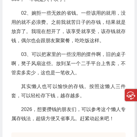
02、婉拒一些无效的省钱。一些该用的就用，没
用的就不必浪费。之前我就苦日子的存钱，结果就是
放弃了。我现在想开了，该享受就享受，该存钱就存
钱，偶尔也会跟朋友聚聚餐，吃吃饭这样。
03、可以把家里的一些没用的摆件啊，旧的桌子
啊，凳子风扇这些。放到某一个二手平台上售卖，不
管卖多卖少，这也是一笔收入。
其实懒人也可以愉快的存钱。按照这懒人三件
套，可以轻松存下钱，越存越多。
2026，想要攒钱的朋友们，可以参考这个懒人专
属存钱法，超级方便又省事儿。赶紧动起来吧！