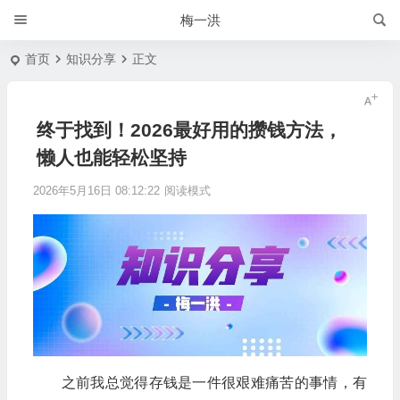
梅一洪
首页
知识分享
正文
终于找到！2026最好用的攒钱方法，
懒人也能轻松坚持
2026年5月16日 08:12:22
阅读模式
之前我总觉得存钱是一件很艰难痛苦的事情，有