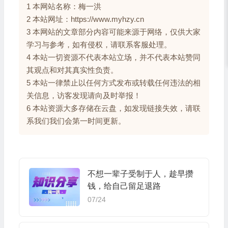
1 本网站名称：梅一洪
2 本站网址：https://www.myhzy.cn
3 本网站的文章部分内容可能来源于网络，仅供大家
学习与参考，如有侵权，请联系客服处理。
4 本站一切资源不代表本站立场，并不代表本站赞同
其观点和对其真实性负责。
5 本站一律禁止以任何方式发布或转载任何违法的相
关信息，访客发现请向及时举报！
6 本站资源大多存储在云盘，如发现链接失效，请联
系我们我们会第一时间更新。
不想一辈子受制于人，趁早攒
钱，给自己留足退路
07/24