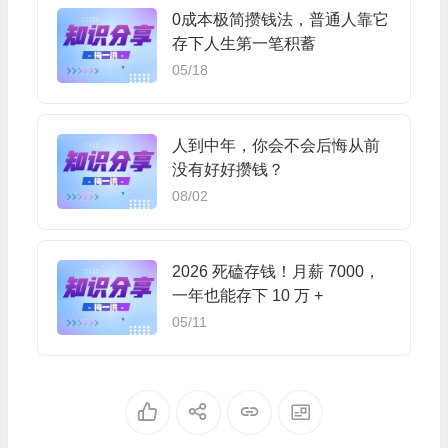
0成本极简攒钱法，普通人靠它
存下人生第一笔积蓄
05/18
人到中年，你会不会后悔从前
没有好好攒钱？
08/02
2026 死磕存钱！月薪 7000，
一年也能存下 10 万 +
05/11