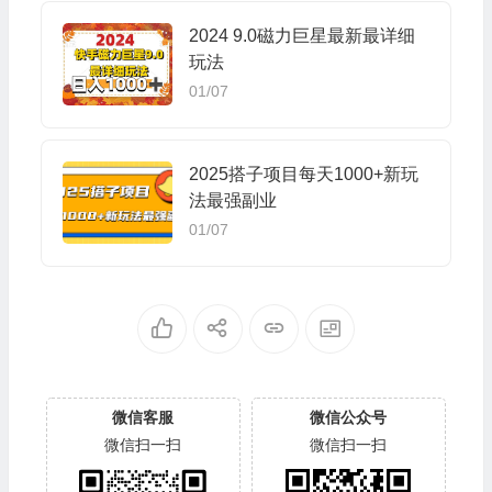
2024 9.0磁力巨星最新最详细
玩法
01/07
2025搭子项目每天1000+新玩
法最强副业
01/07
微信客服
微信公众号
微信扫一扫
微信扫一扫