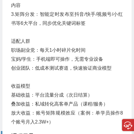
内容
3.矩阵分发：智能定时发布至抖音/快手/视频号/小红
书等6大平台，同步优化关键词标签
适配人群
职场副业党：每天1小时碎片化时间
宝妈/学生：手机端即可操作，无需专业设备
创业团队：低成本测试赛道，快速验证商业模型
收益模型
基础收益：平台流量分成（次日结算）
叠加收益：私域转化高客单产品（课程/服务）
放大收益：账号矩阵规模效应（案例：单学员操作8
个账号月入2.3W+）