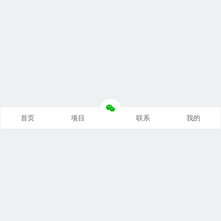
首页
项目
联系
我的
本站推荐
创业项目
营销推广
自媒体课