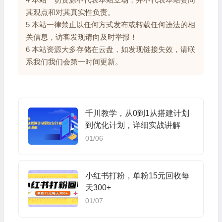
其观点和对其真实性负责。
5 本站一律禁止以任何方式发布或转载任何违法的相
关信息，访客发现请向及时举报！
6 本站资源大多存储在云盘，如发现链接失效，请联
系我们我们会第一时间更新。
千川教学，从0到1从搭建计划
到优化计划，详细实战讲解
01/06
小红书打粉，单粉15元回收每
天300+
01/07