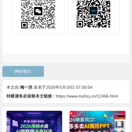
网创项目
本文由
梅一洪
发表于2026年5月18日 07:00:04
转载请务必保留本文链接：
https://www.myhzy.cn/12466.html