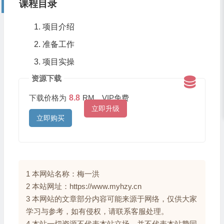
课程目录
项目介绍
准备工作
项目实操
资源下载
下载价格为
8.8
RM，VIP免费
立即升级
立即购买
1 本网站名称：梅一洪
2 本站网址：https://www.myhzy.cn
3 本网站的文章部分内容可能来源于网络，仅供大家
学习与参考，如有侵权，请联系客服处理。
4 本站一切资源不代表本站立场，并不代表本站赞同