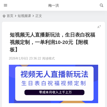
梅一洪
首页
短视频课
正文
短视频无人直播新玩法，生日表白祝福
视频定制，一单利润10-20元【附模
板】
2026年1月6日 23:36:22
阅读模式