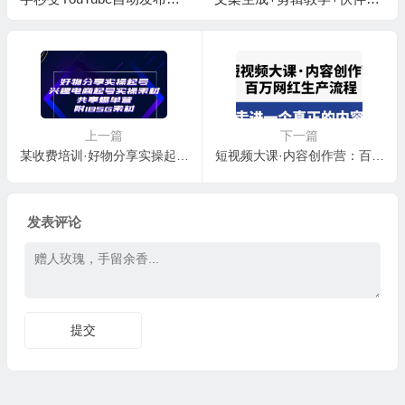
傻瓜式教程
划
上一篇
下一篇
某收费培训·好物分享实操起号 兴趣电商起号实操素材共享爆单营（185G素材)
短视频大课·内容创作营：百万网红生产流程，带你走进一个真正的内容世界
发表评论