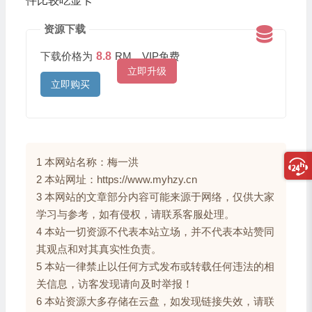
件比较吃显卡
资源下载
下载价格为
8.8
RM，VIP免费
立即升级
立即购买
1 本网站名称：梅一洪
2 本站网址：https://www.myhzy.cn
3 本网站的文章部分内容可能来源于网络，仅供大家
学习与参考，如有侵权，请联系客服处理。
4 本站一切资源不代表本站立场，并不代表本站赞同
其观点和对其真实性负责。
5 本站一律禁止以任何方式发布或转载任何违法的相
关信息，访客发现请向及时举报！
6 本站资源大多存储在云盘，如发现链接失效，请联