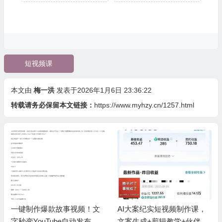
短视频课
本文由
梅一洪
发表于2026年1月6日 23:36:22
转载请务必保留本文链接：
https://www.myhzy.cn/1257.html
一键制作爆款故事视频！文
AI大案纪实短视频制作课，
字秒变YouTube自动发布的
文案生成+剪辑教学+伙伴计