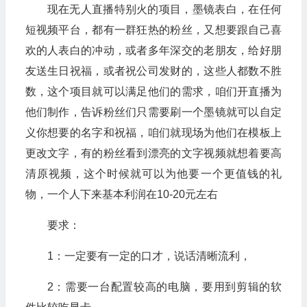
现在无人直播特别火的项目，墨镜表白，在任何
短视频平台，都有一群狂热的粉丝，又想要跟自己喜
欢的人表白的冲动，或者多年深交的老朋友，给好朋
友送生日祝福，或者祝公司发财的，这些人都数不胜
数，这个项目就可以满足他们的需求，咱们开直播为
他们制作，告诉粉丝们只需要刷一个墨镜就可以自定
义你想要的名字和祝福，咱们就现场为他们在模板上
更改文字，有的粉丝看到漂亮的文字视频就想着要高
清原视频，这个时候就可以为他要一个更值钱的礼
物，一个人下来基本利润在10-20元左右
要求：
1：一定要有一定的口才，说话清晰流利，
2：需要一台配置较高的电脑，要用到剪辑的软