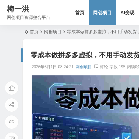
梅一洪
首页
网创项目
AI变现
网创项目资源整合平台
首页
网创项目
零成本做拼多多虚拟，不用手动发货
零成本做拼多多虚拟，不用手动发
2026年6月1日 08:24:21
网创项目
评论
字数 195
阅读0