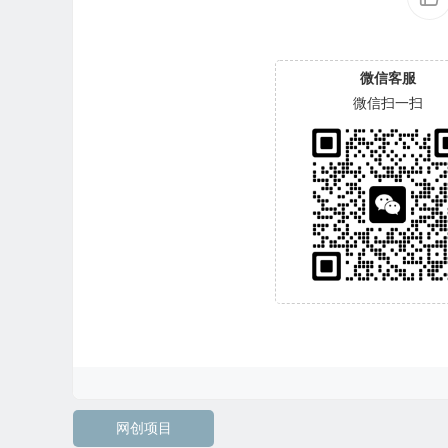
微信客服
微信扫一扫
网创项目