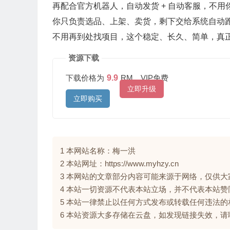
再配合官方机器人，自动发货 + 自动客服，不用
你只负责选品、上架、卖货，剩下交给系统自动
不用再到处找项目，这个稳定、长久、简单，真
资源下载
下载价格为
9.9
RM，VIP免费
立即升级
立即购买
1 本网站名称：梅一洪
2 本站网址：https://www.myhzy.cn
3 本网站的文章部分内容可能来源于网络，仅供
4 本站一切资源不代表本站立场，并不代表本站
5 本站一律禁止以任何方式发布或转载任何违法
6 本站资源大多存储在云盘，如发现链接失效，