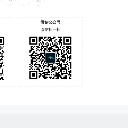
微信公众号
微信扫一扫