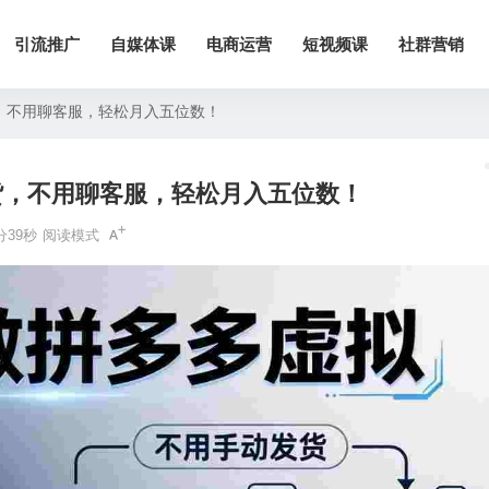
引流推广
自媒体课
电商运营
短视频课
社群营销
，不用聊客服，轻松月入五位数！
货，不用聊客服，轻松月入五位数！
分39秒
阅读模式