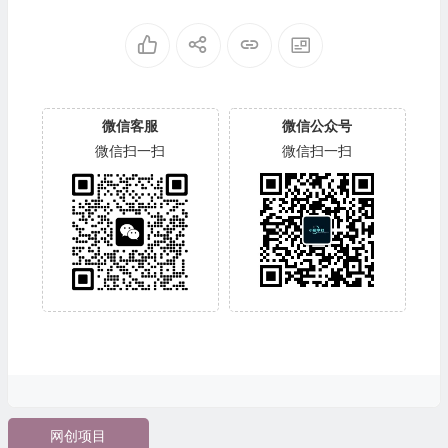
微信客服
微信公众号
微信扫一扫
微信扫一扫
网创项目