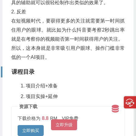
具的辅助就可以很轻松制作出类似的效果了。
2. 反差
在短视频时代，要获得更多的关注就需要第一时间抓
住用户的眼球。就比如为什么抖音要考察2秒跳出率
就是在考察你的视频能否第一时间获得用户的关注。
所以，这本身就是非常吸引用户眼球、操作门槛非常
低的一个AI项目。
课程目录
项目介绍+准备
项目实操+延伸
资源下载
下载价格为
8.8
RM，VIP免费
立即升级
立即购买