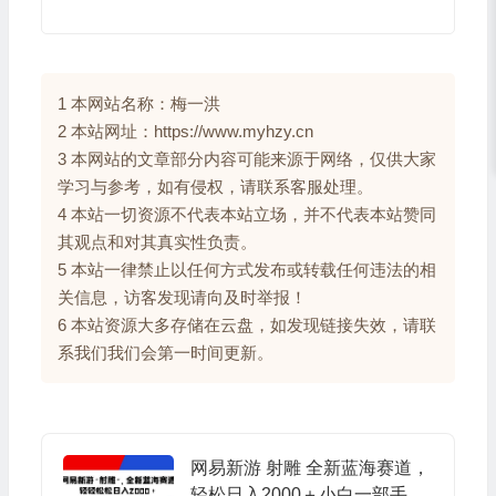
1 本网站名称：梅一洪
2 本站网址：https://www.myhzy.cn
3 本网站的文章部分内容可能来源于网络，仅供大家
学习与参考，如有侵权，请联系客服处理。
4 本站一切资源不代表本站立场，并不代表本站赞同
其观点和对其真实性负责。
5 本站一律禁止以任何方式发布或转载任何违法的相
关信息，访客发现请向及时举报！
6 本站资源大多存储在云盘，如发现链接失效，请联
系我们我们会第一时间更新。
网易新游 射雕 全新蓝海赛道，
轻松日入2000＋小白一部手机