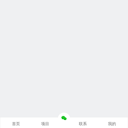
首页
项目
联系
我的