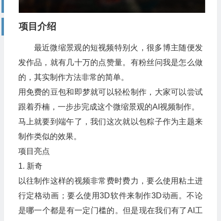
项目介绍
最近微缩景观的短视频特别火，很多博主随便发
发作品，就有几十万的点赞量。有粉丝问我是怎么做
的，其实制作方法非常的简单。
用免费的豆包和即梦就可以轻松制作，大家可以尝试
跟着乔楠，一步步完成这个微缩景观的AI视频制作。
马上就要到端午了，我们这次就以包粽子作为主题来
制作类似的效果。
项目亮点
1. 新奇
以往制作这样的视频非常费时费力，要么使用粘土进
行定格动画；要么使用3D软件来制作3D动画。不论
是哪一个都是有一定门槛的。但是现在我们有了AI工