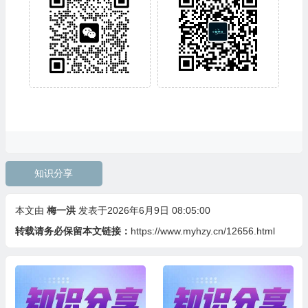
知识分享
本文由
梅一洪
发表于2026年6月9日 08:05:00
转载请务必保留本文链接：
https://www.myhzy.cn/12656.html