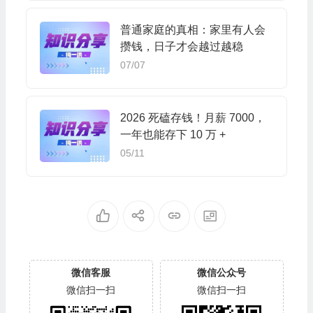
普通家庭的真相：家里有人会
攒钱，日子才会越过越稳
07/07
2026 死磕存钱！月薪 7000，
一年也能存下 10 万 +
05/11
微信客服
微信公众号
微信扫一扫
微信扫一扫