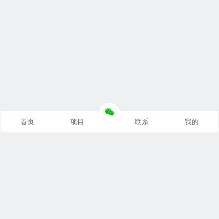
首页
项目
联系
我的
本站推荐