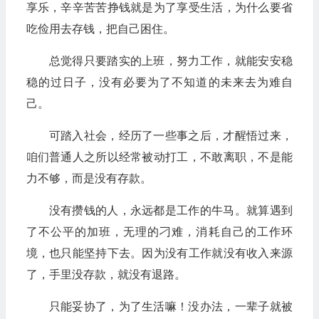
享乐，辛辛苦苦挣钱就是为了享受生活，为什么要省
吃俭用去存钱，把自己困住。
总觉得只要踏实的上班，努力工作，就能安安稳
稳的过日子，没有必要为了不知道的未来去为难自
己。
可踏入社会，经历了一些事之后，才醒悟过来，
咱们普通人之所以经常被动打工，不敢离职，不是能
力不够，而是没有存款。
没有攒钱的人，永远都是工作的牛马。就算遇到
了不公平的加班，无理的刁难，消耗自己的工作环
境，也只能坚持下去。因为没有工作就没有收入来源
了，手里没存款，就没有退路。
只能妥协了，为了生活嘛！没办法，一辈子就被