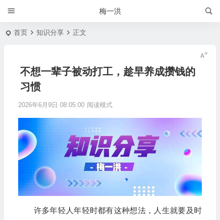
梅一洪
首页
知识分享
正文
不想一辈子被动打工，趁早养成攒钱的
习惯
2026年6月9日 08:05:00
阅读模式
许多年轻人年轻时都有这种想法，人生就要及时