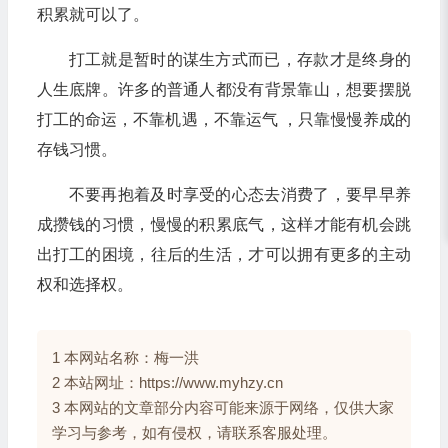
积累就可以了。
打工就是暂时的谋生方式而已，存款才是终身的
人生底牌。许多的普通人都没有背景靠山，想要摆脱
打工的命运，不靠机遇，不靠运气 ，只靠慢慢养成的
存钱习惯。
不要再抱着及时享受的心态去消费了，要早早养
成攒钱的习惯，慢慢的积累底气，这样才能有机会跳
出打工的困境，往后的生活，才可以拥有更多的主动
权和选择权。
1 本网站名称：梅一洪
2 本站网址：https://www.myhzy.cn
3 本网站的文章部分内容可能来源于网络，仅供大家
学习与参考，如有侵权，请联系客服处理。