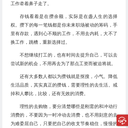
工作牵着鼻子走了。
存钱看着是在攒余额，实际是在盏人生的选择
权。攒下的每一笔钱都是你未来职场被动的筹码，手
里有存款，遇到心不顺的工作，不用去内耗，大不了
换工作，跳槽，重新选择过。
不想继续打工的，也有时间去提升自己，可以去
尝试新的机会，不用再去为了那点工资而被迫将就。
还有大多数人都以为攒钱就是抠搜，小气。降低
生活品质，其实真正的攒钱，需要理性的去生活。戒
掉和人攀比，比较，还有无效的消费。
理性的去购物，要分清楚哪些是刚需的和冲动行
消费的，不要因为一时冲动去消费，也不用刻意的去
为难委屈自己，只要把自己的收支节奏稳住，慢慢的