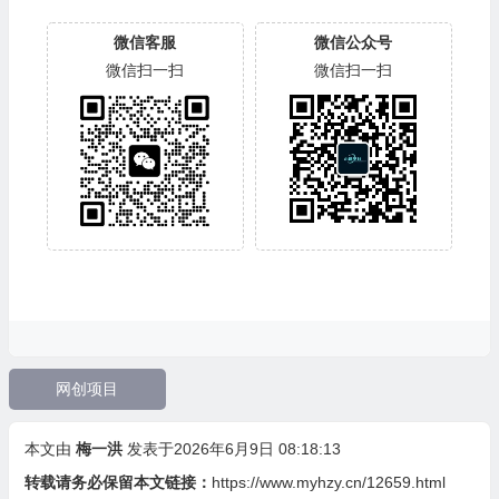
微信客服
微信公众号
微信扫一扫
微信扫一扫
网创项目
本文由
梅一洪
发表于2026年6月9日 08:18:13
转载请务必保留本文链接：
https://www.myhzy.cn/12659.html