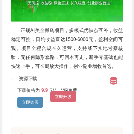
正规AI美金搬砖项目，多模式优缺点互补，收益
稳定可控，日均收益直达1500-6000元，盈利空间可
观。项目全程合规长久运营，支持线下实地考察核
验，无任何隐形套路，可回本再走，新手零基础也能
快速上手，可长期放大操作，创业副业增收首选。
资源下载
下载价格为
9.9
RM，VIP免费
立即升级
立即购买