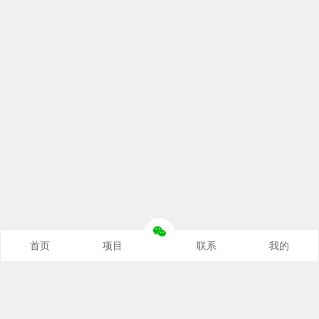
首页
项目
联系
我的