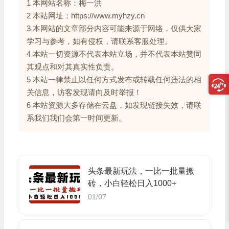
1 本网站名称：梅一洪
2 本站网址：https://www.myhzy.cn
3 本网站的文章部分内容可能来源于网络，仅供大家
学习与参考，如有侵权，请联系客服处理。
4 本站一切资源不代表本站立场，并不代表本站赞同
其观点和对其真实性负责。
5 本站一律禁止以任何方式发布或转载任何违法的相
关信息，访客发现请向及时举报！
6 本站资源大多存储在云盘，如发现链接失效，请联
系我们我们会第一时间更新。
头条最新玩法，一比一批量搬
砖，小白轻松日入1000+
01/07