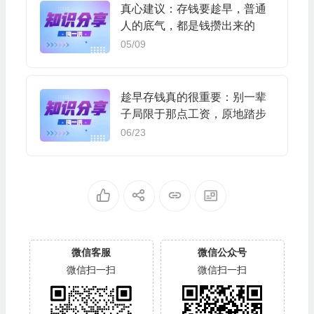
真心建议：存钱要趁早，普通
人的底气，都是钱攒出来的
05/09
趁早存钱真的很重要：别一辈
子局限于那点工资，原地踏步
06/23
微信客服
微信公众号
微信扫一扫
微信扫一扫