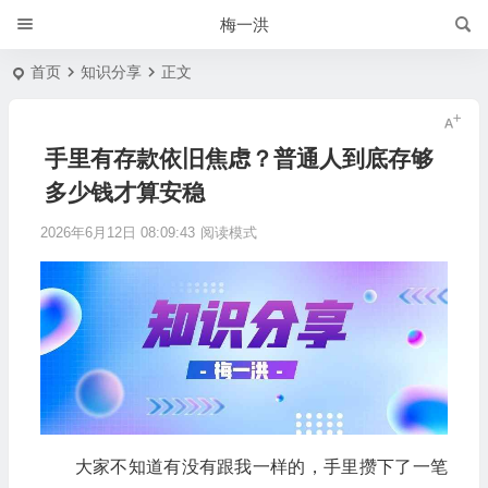
梅一洪
首页
知识分享
正文
手里有存款依旧焦虑？普通人到底存够
多少钱才算安稳
2026年6月12日 08:09:43
阅读模式
大家不知道有没有跟我一样的，手里攒下了一笔