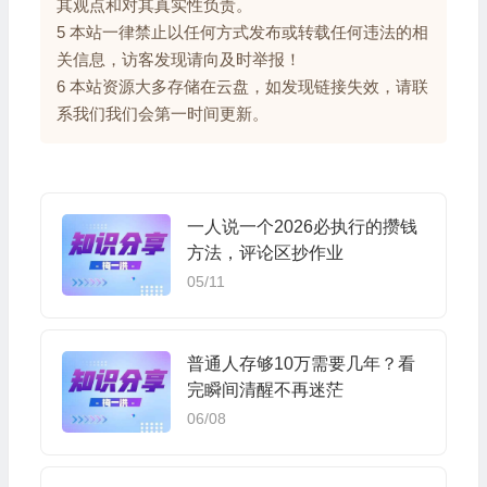
其观点和对其真实性负责。
5 本站一律禁止以任何方式发布或转载任何违法的相
关信息，访客发现请向及时举报！
6 本站资源大多存储在云盘，如发现链接失效，请联
系我们我们会第一时间更新。
一人说一个2026必执行的攒钱
方法，评论区抄作业
05/11
普通人存够10万需要几年？看
完瞬间清醒不再迷茫
06/08