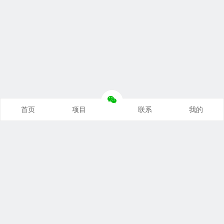
首页
项目
联系
我的
本站推荐
创业项目
营销推广
自媒体课