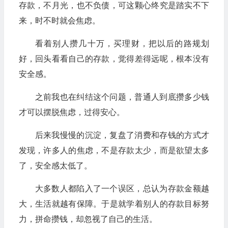
存款，不月光，也不负债，可这颗心终究是踏实不下
来，时不时就会焦虑。
看着别人攒几十万，买理财，把以后的路规划
好，回头看看自己的存款，觉得差得远呢，根本没有
安全感。
之前我也在纠结这个问题，普通人到底攒多少钱
才可以摆脱焦虑，过得安心。
后来我慢慢的沉淀，复盘了消费和存钱的方式才
发现，许多人的焦虑，不是存款太少，而是欲望太多
了，安全感太低了。
大多数人都陷入了一个误区，总认为存款金额越
大，生活就越有保障。于是就学着别人的存款目标努
力，拼命攒钱，却忽视了自己的生活。