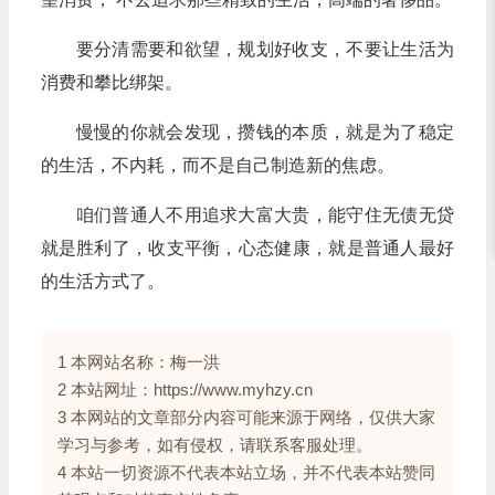
要分清需要和欲望，规划好收支，不要让生活为
消费和攀比绑架。
慢慢的你就会发现，攒钱的本质，就是为了稳定
的生活，不内耗，而不是自己制造新的焦虑。
咱们普通人不用追求大富大贵，能守住无债无贷
就是胜利了，收支平衡，心态健康，就是普通人最好
的生活方式了。
1 本网站名称：梅一洪
2 本站网址：https://www.myhzy.cn
3 本网站的文章部分内容可能来源于网络，仅供大家
学习与参考，如有侵权，请联系客服处理。
4 本站一切资源不代表本站立场，并不代表本站赞同