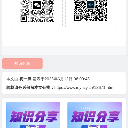
知识分享
本文由
梅一洪
发表于2026年6月12日 08:09:43
转载请务必保留本文链接：
https://www.myhzy.cn/12671.html