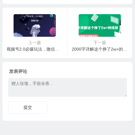
小白轻松上手
上手
上一篇
下一篇
视频号2.0必爆玩法，微信无人直播一机多号
2000字详解这个挣了2w+的项目，手把手教就不信你不会【付费文章】
发表评论