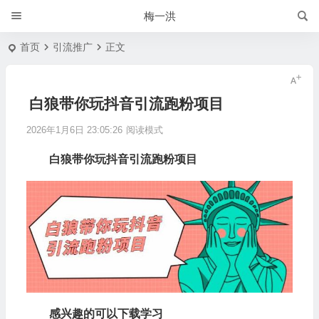
梅一洪
首页
引流推广
正文
白狼带你玩抖音引流跑粉项目
2026年1月6日 23:05:26
阅读模式
白狼带你玩抖音引流跑粉项目
感兴趣的可以下载学习