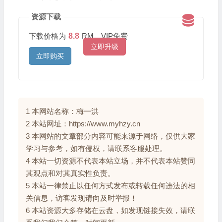
资源下载
下载价格为
8.8
RM，VIP免费
立即升级
立即购买
1 本网站名称：梅一洪
2 本站网址：https://www.myhzy.cn
3 本网站的文章部分内容可能来源于网络，仅供大家
学习与参考，如有侵权，请联系客服处理。
4 本站一切资源不代表本站立场，并不代表本站赞同
其观点和对其真实性负责。
5 本站一律禁止以任何方式发布或转载任何违法的相
关信息，访客发现请向及时举报！
6 本站资源大多存储在云盘，如发现链接失效，请联