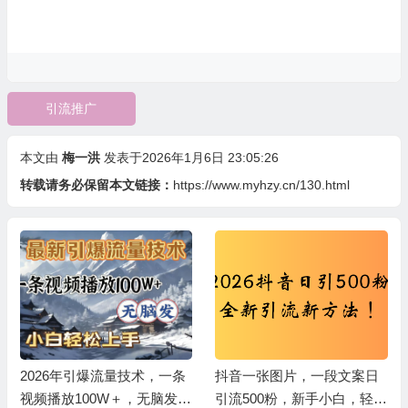
引流推广
本文由
梅一洪
发表于2026年1月6日 23:05:26
转载请务必保留本文链接：
https://www.myhzy.cn/130.html
2026年引爆流量技术，一条
抖音一张图片，一段文案日
视频播放100W＋，无脑发，
引流500粉，新手小白，轻松