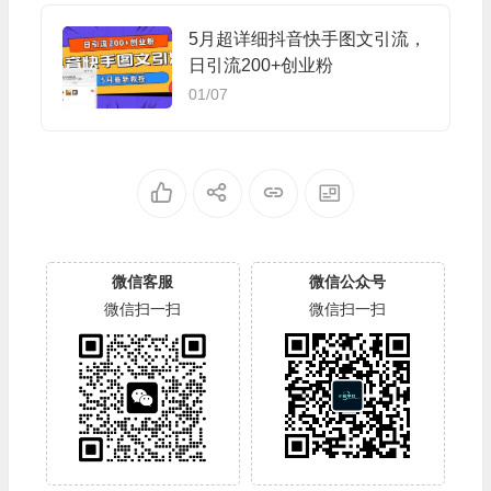
5月超详细抖音快手图文引流，
日引流200+创业粉
01/07
微信客服
微信公众号
微信扫一扫
微信扫一扫