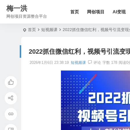
梅一洪
首页
网创项目
AI变现
网创项目资源整合平台
首页
短视频课
2022抓住微信红利，视频号引流变
2022抓住微信红利，视频号引流
2026年1月6日 23:38:19
短视频课
评论
字数 178
阅读0