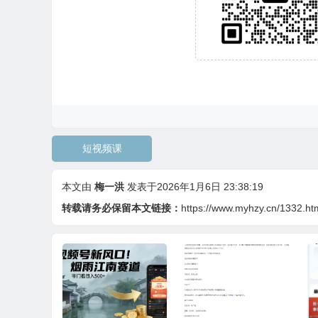
短视频课
本文由
梅一洪
发表于2026年1月6日 23:38:19
转载请务必保留本文链接：
https://www.myhzy.cn/1332.ht