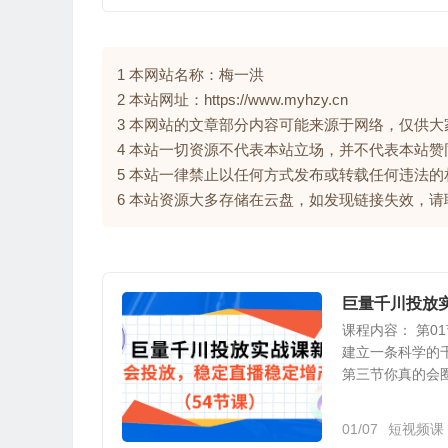
1 本网站名称：梅一洪
2 本站网址：https://www.myhzy.cn
3 本网站的文章部分内容可能来源于网络，仅供
4 本站一切资源不代表本站立场，并不代表本站
5 本站一律禁止以任何方式发布或转载任何违法
6 本站资源大多存储在云盘，如发现链接失效，
巨量千川投放
课程内容： 第0
建立一条科学的千
第三节你真的会圈
01/07
短视频课