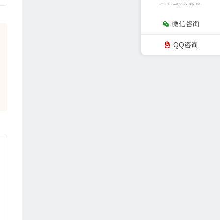
微信咨询
QQ咨询