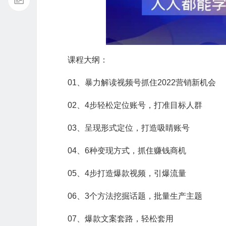
课程大纲：
01、暴力解读视频号抓住2022营销新机会
02、4步轻松定位账号，打准目标人群
03、呈现形式定位，打造吸睛账号
04、6种变现方式，抓住赚钱商机
05、4步打造爆款视频，引爆流量
06、3个方法挖掘话题，批量生产主题
07、爆款文案套路，轻松套用