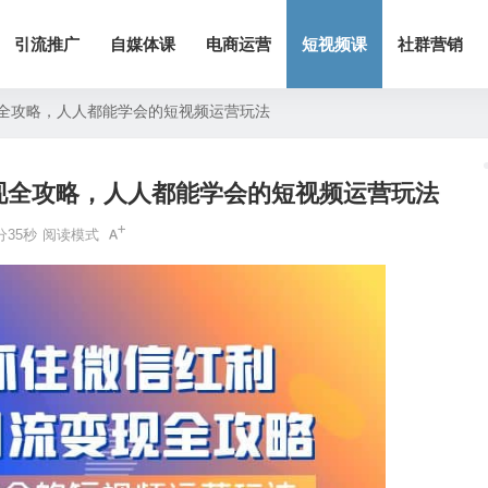
引流推广
自媒体课
电商运营
短视频课
社群营销
现全攻略，人人都能学会的短视频运营玩法
变现全攻略，人人都能学会的短视频运营玩法
分35秒
阅读模式