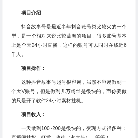
项目介绍
抖音故事号是最近半年抖音账号类比较火的一个
型，是一个相对来说比较蓝海的项目，很多账号基本
上是全天24小时直播，这样的账号可以同时在线近6
千人。
项目操作：
这种抖音故事号起号很容易，虽然不容易做到一
个大V账号，但是做到几万粉丝是很快的，而你要做
的只是开了软件24小时素材挂机。
项目收入：
一天做到100~200是很快的，变现方式很多种：
直播间挂货、打赏、收徒（占大头）、等等！