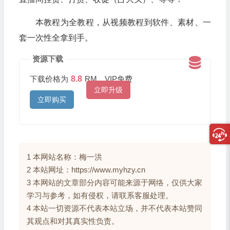
本教程为全教程，从视频教程到软件、素材、一
套一次性全拿到手。
资源下载
下载价格为
8.8
RM，VIP免费
立即升级
立即购买
1 本网站名称：梅一洪
2 本站网址：https://www.myhzy.cn
3 本网站的文章部分内容可能来源于网络，仅供大家
学习与参考，如有侵权，请联系客服处理。
4 本站一切资源不代表本站立场，并不代表本站赞同
其观点和对其真实性负责。