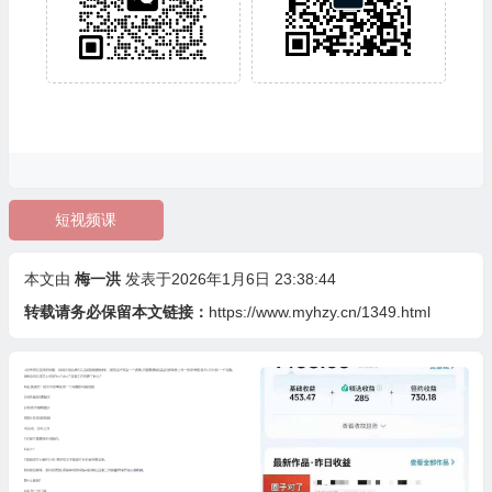
短视频课
本文由
梅一洪
发表于2026年1月6日 23:38:44
转载请务必保留本文链接：
https://www.myhzy.cn/1349.html