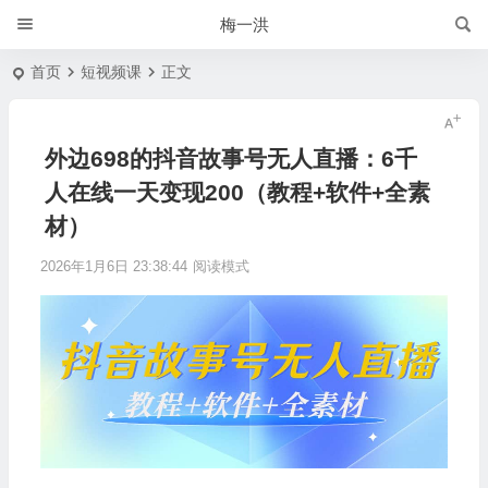
梅一洪
首页
短视频课
正文
外边698的抖音故事号无人直播：6千
人在线一天变现200（教程+软件+全素
材）
2026年1月6日 23:38:44
阅读模式