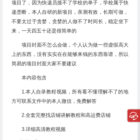
项目了，因为快递员接不了学校的单子，学校属于快
递垄断，本人自研的新项目，亲测有效，长期可做，
不要太过于贪婪，贪婪的人做不了时间长，稳定坐下
来，一天四五十还是很简单的
项目封面不怎么会做，个人认为做一些虚假高大
上的东西，没有实实在在能够来钱的东西靠谱，所以
简易的项目封面大家不要建议
本内容包含
1.本人自录教程视频，所有看不懂理解不了的地
方可联系文件中的本人微信，免费解答
2.全套完整找店铺讲解教程和高运费店铺
3.详细高清教程视频