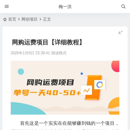
梅一洪
首页
网创项目
正文
网购运费项目【详细教程】
2026年1月6日 23:39:41
阅读模式
首先这是一个实实在在能够赚到钱的一个项目，