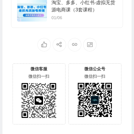
淘宝、多多、小红书-虚拟无货
源电商课（3套课程）
01/06
微信客服
微信公众号
微信扫一扫
微信扫一扫