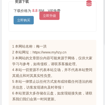
资源下载
下载价格为
8.8
RM，VIP免费
立即升级
立即购买
1 本网站名称：梅一洪
2 本站网址：https://www.myhzy.cn
3 本网站的文章部分内容可能来源于网络，仅供大家
学习与参考，如有侵权，请联系客服处理。
4 本站一切资源不代表本站立场，并不代表本站赞同
其观点和对其真实性负责。
5 本站一律禁止以任何方式发布或转载任何违法的相
关信息，访客发现请向及时举报！
6 本站资源大多存储在云盘，如发现链接失效，请联
系我们我们会第一时间更新。