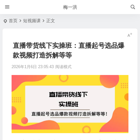
梅一洪
首页
短视频课
正文
直播带货线下实操班：直播起号选品爆
款视频打造拆解等等
2026年1月6日 23:05:43
阅读模式