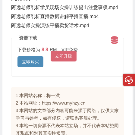
阿远老师剖析学员现场实操训练提出注意事项.mp4
阿远老师剖析直播数据讲解平播直播.mp4
阿远老师实操演练平播卖货话术.mp4
资源下载
下载价格为
8.8
RM，VIP免费
立即升级
立即购买
1 本网站名称：梅一洪
2 本站网址：https://www.myhzy.cn
3 本网站的文章部分内容可能来源于网络，仅供大家
学习与参考，如有侵权，请联系客服处理。
4 本站一切资源不代表本站立场，并不代表本站赞同
其观点和对其真实性负责。