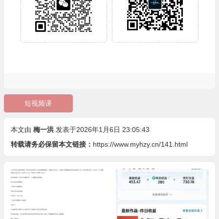
短视频课
本文由
梅一洪
发表于2026年1月6日 23:05:43
转载请务必保留本文链接：
https://www.myhzy.cn/141.html