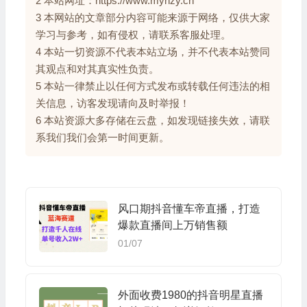
2 本站网址：https://www.myhzy.cn
3 本网站的文章部分内容可能来源于网络，仅供大家
学习与参考，如有侵权，请联系客服处理。
4 本站一切资源不代表本站立场，并不代表本站赞同
其观点和对其真实性负责。
5 本站一律禁止以任何方式发布或转载任何违法的相
关信息，访客发现请向及时举报！
6 本站资源大多存储在云盘，如发现链接失效，请联
系我们我们会第一时间更新。
风口期抖音懂车帝直播，打造
爆款直播间上万销售额
01/07
外面收费1980的抖音明星直播