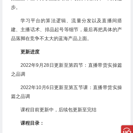
步。
学习平台的算法逻辑、流量分发以及直播间搭
建、主播话术、排品起号等细节，最后再把具体的产
品落脚在竞争不太大的蓝海产品上面。
更新进度
2022年9月28日更新至第四节：直播带货实操篇
之品调
2022年10月6日更新至第五节课：直播带货实操
篇之品调
课程目前更新中，后续包更新至完结
课程目录：