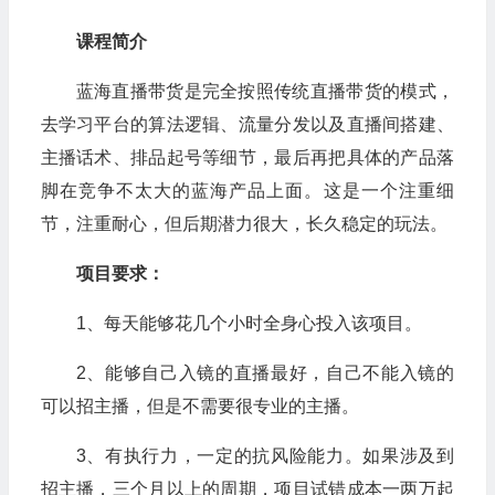
课程简介
蓝海直播带货是完全按照传统直播带货的模式，
去学习平台的算法逻辑、流量分发以及直播间搭建、
主播话术、排品起号等细节，最后再把具体的产品落
脚在竞争不太大的蓝海产品上面。这是一个注重细
节，注重耐心，但后期潜力很大，长久稳定的玩法。
项目要求：
1、每天能够花几个小时全身心投入该项目。
2、能够自己入镜的直播最好，自己不能入镜的
可以招主播，但是不需要很专业的主播。
3、有执行力，一定的抗风险能力。如果涉及到
招主播，三个月以上的周期，项目试错成本一两万起