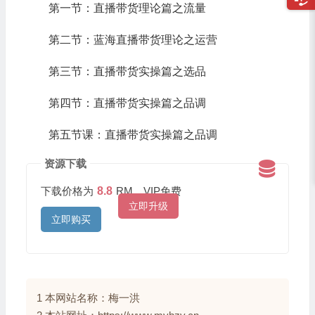
第一节：直播带货理论篇之流量
第二节：蓝海直播带货理论之运营
第三节：直播带货实操篇之选品
第四节：直播带货实操篇之品调
第五节课：直播带货实操篇之品调
资源下载
下载价格为
8.8
RM，VIP免费
立即升级
立即购买
1 本网站名称：梅一洪