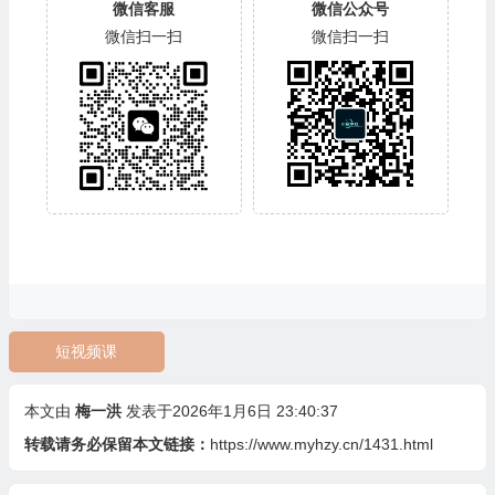
微信客服
微信公众号
微信扫一扫
微信扫一扫
短视频课
本文由
梅一洪
发表于2026年1月6日 23:40:37
转载请务必保留本文链接：
https://www.myhzy.cn/1431.html