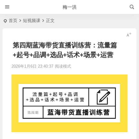
梅一洪
首页
短视频课
正文
第四期蓝海带货直播训练营：流量篇
+起号+品调+选品+话术+场景+运营
2026年1月6日 23:40:37
阅读模式