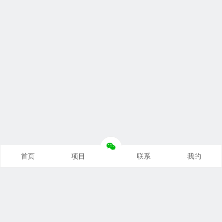
首页
项目
联系
我的