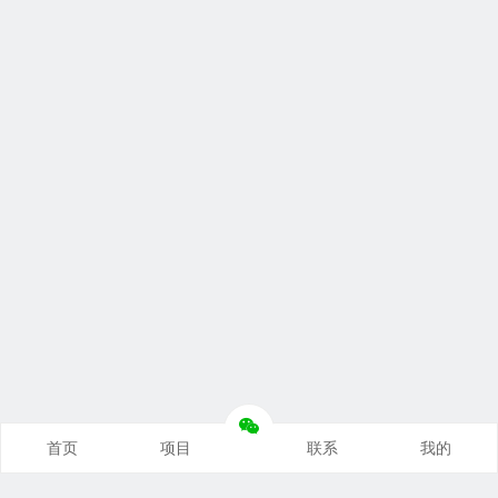
首页
项目
联系
我的