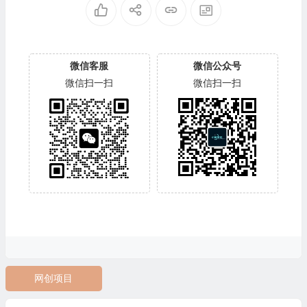
微信客服
微信公众号
微信扫一扫
微信扫一扫
网创项目