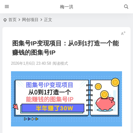
梅一洪
首页
网创项目
正文
图集号IP变现项目：从0到1打造一个能
赚钱的图集号IP
2026年1月6日 23:40:58
阅读模式