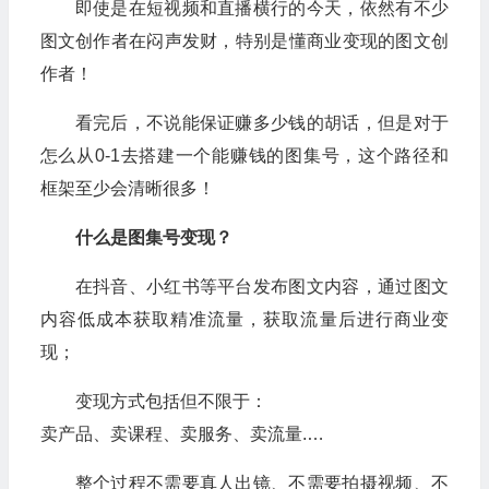
即使是在短视频和直播横行的今天，依然有不少
图文创作者在闷声发财，特别是懂商业变现的图文创
作者！
看完后，不说能保证赚多少钱的胡话，但是对于
怎么从0-1去搭建一个能赚钱的图集号，这个路径和
框架至少会清晰很多！
什么是图集号变现？
在抖音、小红书等平台发布图文内容，通过图文
内容低成本获取精准流量，获取流量后进行商业变
现；
变现方式包括但不限于：
卖产品、卖课程、卖服务、卖流量.…
整个过程不需要真人出镜、不需要拍摄视频、不