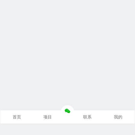
首页
项目
联系
我的