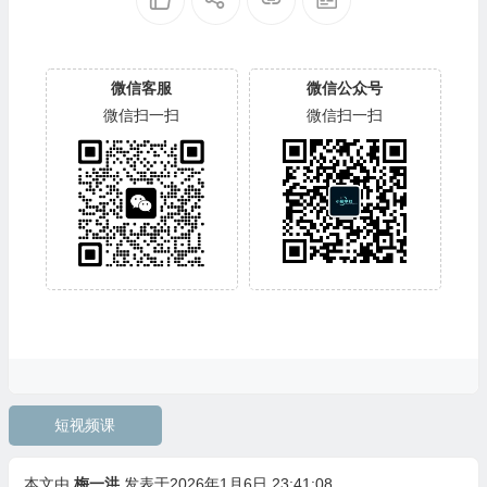
微信客服
微信公众号
微信扫一扫
微信扫一扫
短视频课
本文由
梅一洪
发表于2026年1月6日 23:41:08