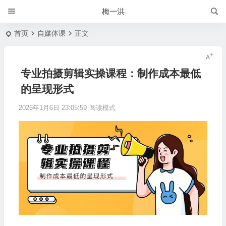
梅一洪
首页
自媒体课
正文
专业拍摄剪辑实操课程：制作成本最低
的呈现形式
2026年1月6日 23:05:59
阅读模式