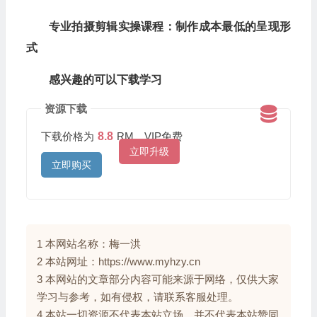
专业拍摄剪辑实操课程：制作成本最低的呈现形
式
感兴趣的可以下载学习
资源下载
下载价格为
8.8
RM，VIP免费
立即升级
立即购买
1 本网站名称：梅一洪
2 本站网址：https://www.myhzy.cn
3 本网站的文章部分内容可能来源于网络，仅供大家
学习与参考，如有侵权，请联系客服处理。
4 本站一切资源不代表本站立场，并不代表本站赞同