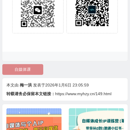
自媒体课
本文由
梅一洪
发表于2026年1月6日 23:05:59
转载请务必保留本文链接：
https://www.myhzy.cn/149.html