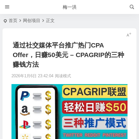
梅一洪
首页
网创项目
正文
通过社交媒体平台推广热门CPA
Offer，日赚50美元 – CPAGRIP的三种
赚钱方法
2026年1月6日 23:42:04
阅读模式