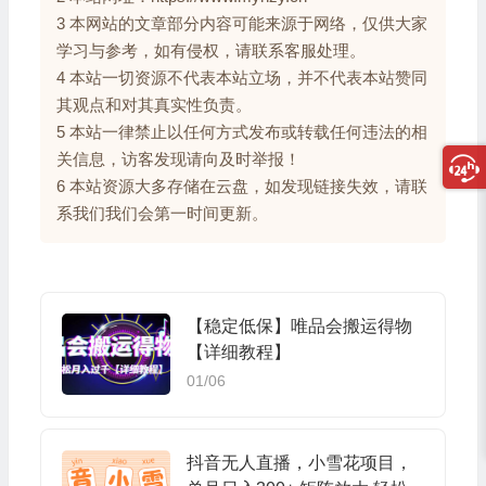
3 本网站的文章部分内容可能来源于网络，仅供大家
学习与参考，如有侵权，请联系客服处理。
4 本站一切资源不代表本站立场，并不代表本站赞同
其观点和对其真实性负责。
5 本站一律禁止以任何方式发布或转载任何违法的相
关信息，访客发现请向及时举报！
6 本站资源大多存储在云盘，如发现链接失效，请联
系我们我们会第一时间更新。
【稳定低保】唯品会搬运得物
【详细教程】
01/06
抖音无人直播，小雪花项目，