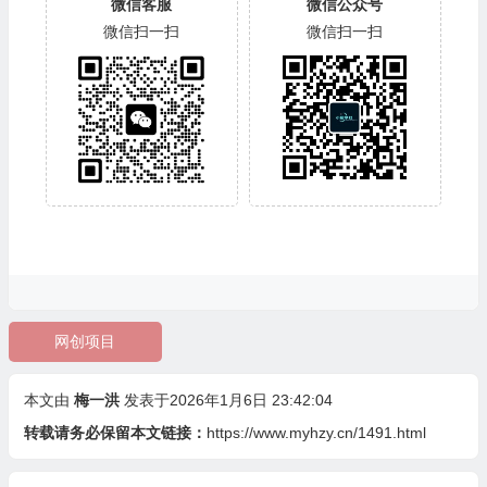
微信客服
微信公众号
微信扫一扫
微信扫一扫
网创项目
本文由
梅一洪
发表于2026年1月6日 23:42:04
转载请务必保留本文链接：
https://www.myhzy.cn/1491.html