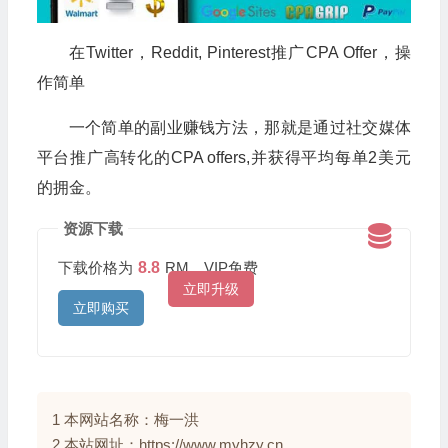
在Twitter，Reddit, Pinterest推广CPA Offer，操
作简单
一个简单的副业赚钱方法，那就是通过社交媒体
平台推广高转化的CPA offers,并获得平均每单2美元
的拥金。
资源下载
下载价格为
8.8
RM，VIP免费
立即升级
立即购买
1 本网站名称：梅一洪
2 本站网址：https://www.myhzy.cn