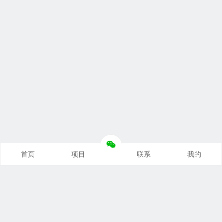
首页
项目
联系
我的