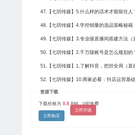
47.【七玥传媒】5.什么样的话术才能留住人？（直播2
48.【七玥传媒】4.学控销量的选品策略秘籍（直播20
49.【七玥传媒】3.专业级直播间搭建方法（直播202
50.【七玥传媒】2.千万级账号是怎么规划的？（直播2
51.【七玥传媒】1.了解抖音，把控全局（直播2022
52.【七玥传媒】10.商家必看：抖店运营基础（直播2
资源下载
下载价格为
8.8
RM，VIP免费
立即升级
立即购买