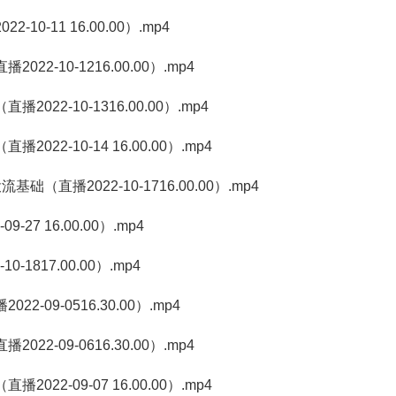
0-11 16.00.00）.mp4
2-10-1216.00.00）.mp4
22-10-1316.00.00）.mp4
22-10-14 16.00.00）.mp4
（直播2022-10-1716.00.00）.mp4
7 16.00.00）.mp4
1817.00.00）.mp4
-09-0516.30.00）.mp4
2-09-0616.30.00）.mp4
22-09-07 16.00.00）.mp4