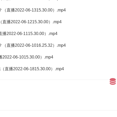
022-06-1315.30.00）.mp4
22-06-1215.30.00）.mp4
2-06-1115.30.00）.mp4
022-06-1016.25.32）.mp4
-06-1015.30.00）.mp4
022-06-1815.30.00）.mp4