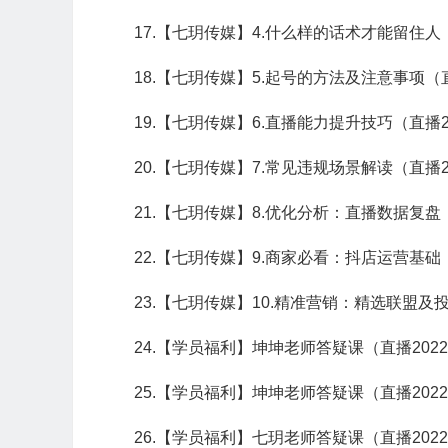
17.【七玥传媒】4.什么样的话术才能留住人（直播20
18.【七玥传媒】5.起号的方法及注意事项（直播202
19.【七玥传媒】6.直播能力提升技巧（直播2022-0
20.【七玥传媒】7.常见违规场景解读（直播2022-0
21.【七玥传媒】8.优化分析：直播数据复盘（直播20
22.【七玥传媒】9.商家必看：抖店运营基础（直播20
23.【七玥传媒】10.精准营销：精选联盟及投流基础
24.【学员福利】坤坤老师答疑课（直播2022-09-
25.【学员福利】坤坤老师答疑课（直播2022-09-
26.【学员福利】七玥老师答疑课（直播2022-09-