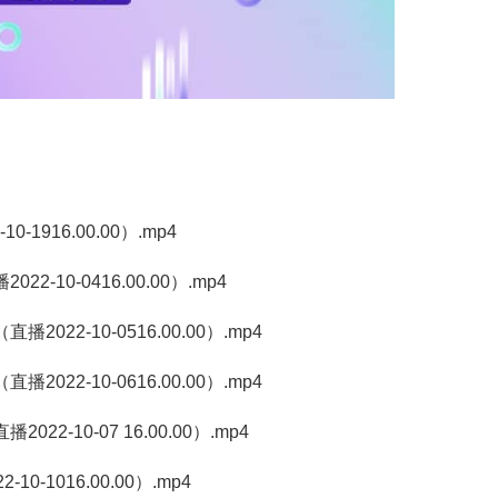
1916.00.00）.mp4
-10-0416.00.00）.mp4
22-10-0516.00.00）.mp4
22-10-0616.00.00）.mp4
-10-07 16.00.00）.mp4
-1016.00.00）.mp4