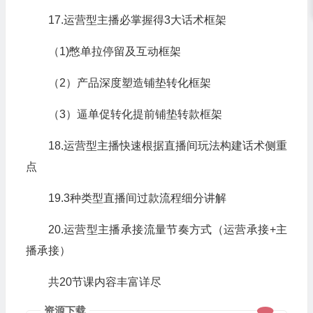
17.运营型主播必掌握得3大话术框架
（1)憋单拉停留及互动框架
（2）产品深度塑造铺垫转化框架
（3）逼单促转化提前铺垫转款框架
18.运营型主播快速根据直播间玩法构建话术侧重
点
19.3种类型直播间过款流程细分讲解
20.运营型主播承接流量节奏方式（运营承接+主
播承接）
共20节课内容丰富详尽
资源下载