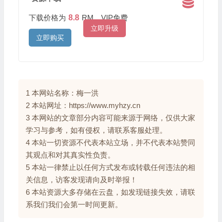
下载价格为
8.8
RM，VIP免费
立即升级
立即购买
1 本网站名称：梅一洪
2 本站网址：https://www.myhzy.cn
3 本网站的文章部分内容可能来源于网络，仅供大家
学习与参考，如有侵权，请联系客服处理。
4 本站一切资源不代表本站立场，并不代表本站赞同
其观点和对其真实性负责。
5 本站一律禁止以任何方式发布或转载任何违法的相
关信息，访客发现请向及时举报！
6 本站资源大多存储在云盘，如发现链接失效，请联
系我们我们会第一时间更新。