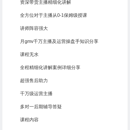
资深带货主播精细化讲解
全方位对于主播从0-1保姆级授课
讲师阵容强大
月gmv千万主播及运营操盘手知识分享
课程无水
全程精细化讲解案例详细分享
超强售后助力
千万级运营主播
多对一后期辅导答疑
课程内容