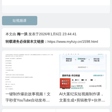
短视频课
本文由
梅一洪
发表于2026年1月6日 23:44:41
转载请务必保留本文链接：
https://www.myhzy.cn/1598.html
一键制作爆款故事视频！文
AI大案纪实短视频制作课，
字秒变YouTube自动发布的
文案生成+剪辑教学+伙伴计
傻瓜式教程
划