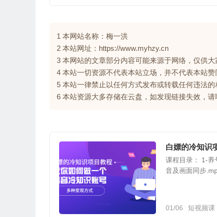
1 本网站名称：梅一洪
2 本站网址：https://www.myhzy.cn
3 本网站的文章部分内容可能来源于网络，仅供
4 本站一切资源不代表本站立场，并不代表本站
5 本站一律禁止以任何方式发布或转载任何违法
6 本站资源大多存储在云盘，如发现链接失效，
白嫖的冷知识
课程目录： 1-养号
音及画面同步.mp4
01/06
短视频课