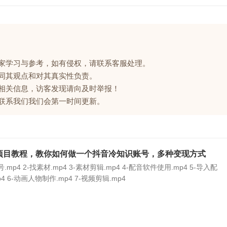
大家学习与参考，如有侵权，请联系客服处理。
赞同其观点和对其真实性负责。
的相关信息，访客发现请向及时举报！
请联系我们我们会第一时间更新。
项目教程，教你如何做一个抖音冷知识账号，多种变现方式
.mp4 2-找素材.mp4 3-素材剪辑.mp4 4-配音软件使用.mp4 5-导入配
 6-动画人物制作.mp4 7-视频剪辑.mp4