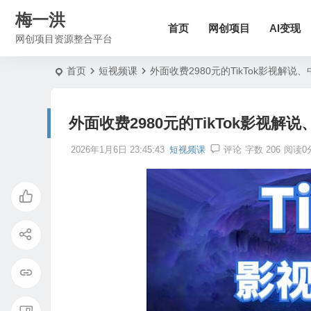
梅一洪
首页
网创项目
AI变现
网创项目资源整合平台
首页
短视频课
外面收费2980元的TikTok影视解说
外面收费2980元的TikTok影视解
2026年1月6日 23:45:43
短视频课
评论
字数 206
阅读0