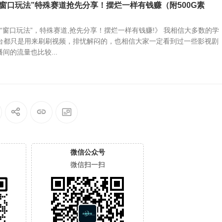
窗口玩法”特殊赛道抢先分享！摆烂一样有钱赚（附500G素
新“窗口玩法”，特殊赛道,抢先分享！摆烂一样有钱赚!》 我相信大多数的学
种平台都只是用来刷刷视频，排忧解闷的，也相信大家一定看到过一些影视剧
间的流量也比较...
微信公众号
微信扫一扫