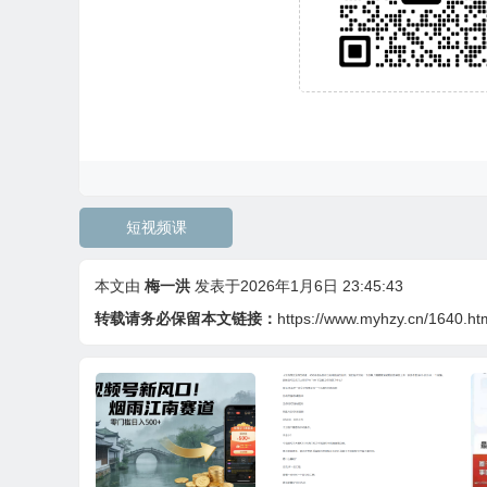
短视频课
本文由
梅一洪
发表于2026年1月6日 23:45:43
转载请务必保留本文链接：
https://www.myhzy.cn/1640.ht