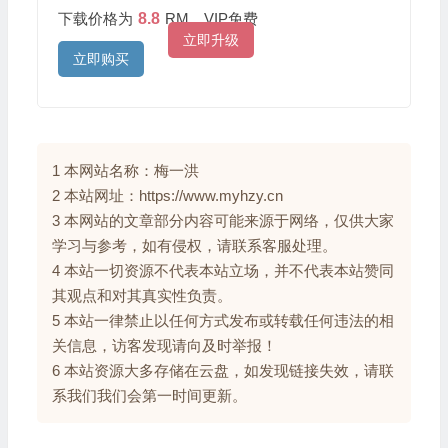
下载价格为
8.8
RM，VIP免费
立即升级
立即购买
1 本网站名称：梅一洪
2 本站网址：https://www.myhzy.cn
3 本网站的文章部分内容可能来源于网络，仅供大家
学习与参考，如有侵权，请联系客服处理。
4 本站一切资源不代表本站立场，并不代表本站赞同
其观点和对其真实性负责。
5 本站一律禁止以任何方式发布或转载任何违法的相
关信息，访客发现请向及时举报！
6 本站资源大多存储在云盘，如发现链接失效，请联
系我们我们会第一时间更新。