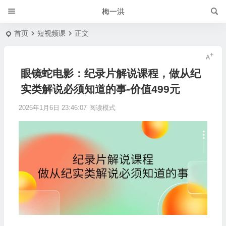
梅一洪
首页
短视频课
正文
眼镜蛇电影：纪录片解说课程，做从纪
实类解说必须知道的事-价值499元
2026年1月6日 23:46:07
阅读模式