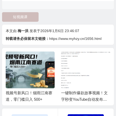
短视频课
本文由
梅一洪
发表于2026年1月6日 23:46:07
转载请务必保留本文链接：
https://www.myhzy.cn/1656.html
视频号新风口！烟雨江南赛
一键制作爆款故事视频！文
道，零门槛日入 500+
字秒变YouTube自动发布的
傻瓜式教程