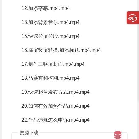
12.加添字幕.mp4.mp4
13.加添背景音乐.mp4.mp4
15.快速分屏分段.mp4.mp4
16.横屏竖屏转换,加添标题.mp4.mp4
17.制作三联屏封面.mp4.mp4
18.马赛克和模糊.mp4.mp4
19.快速起号发布方式.mp4.mp4
20.如何有效加热作品.mp4.mp4
22.作品违规怎么申诉.mp4.mp4
资源下载