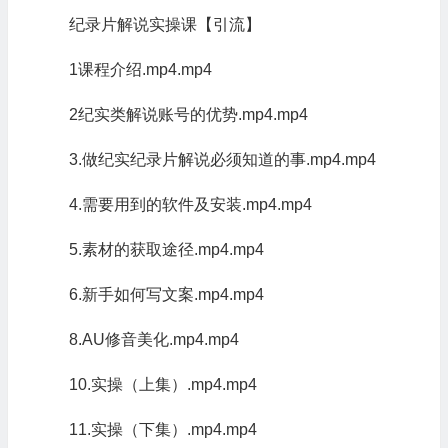
纪录片解说实操课【引流】
1课程介绍.mp4.mp4
2纪实类解说账号的优势.mp4.mp4
3.做纪实纪录片解说必须知道的事.mp4.mp4
4.需要用到的软件及安装.mp4.mp4
5.素材的获取途径.mp4.mp4
6.新手如何写文案.mp4.mp4
8.AU修音美化.mp4.mp4
10.实操（上集）.mp4.mp4
11.实操（下集）.mp4.mp4