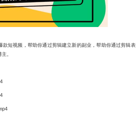
爆款短视频，帮助你通过剪辑建立新的副业，帮助你通过剪辑表
博主。
4
4
p4