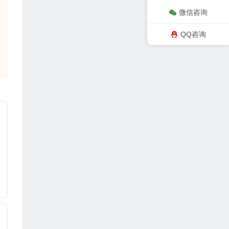
微信咨询
QQ咨询