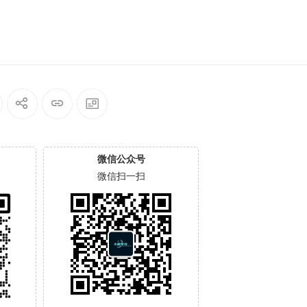
微信公众号
微信扫一扫