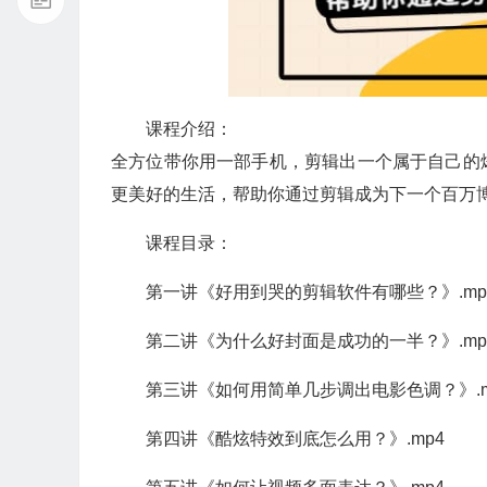
课程介绍：
全方位带你用一部手机，剪辑出一个属于自己的
更美好的生活，帮助你通过剪辑成为下一个百万
课程目录：
第一讲《好用到哭的剪辑软件有哪些？》.mp
第二讲《为什么好封面是成功的一半？》.mp
第三讲《如何用简单几步调出电影色调？》.m
第四讲《酷炫特效到底怎么用？》.mp4