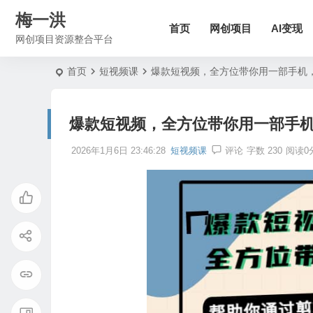
梅一洪
首页
网创项目
AI变现
网创项目资源整合平台
首页
短视频课
爆款短视频，全方位带你用一部手机
爆款短视频，全方位带你用一部手
2026年1月6日 23:46:28
短视频课
评论
字数 230
阅读0