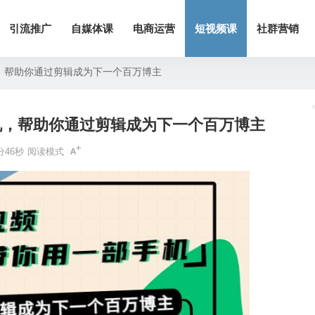
引流推广
自媒体课
电商运营
短视频课
社群营销
，帮助你通过剪辑成为下一个百万博主
机，帮助你通过剪辑成为下一个百万博主
分46秒
阅读模式