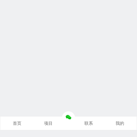
首页
项目
联系
我的