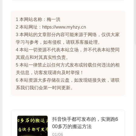
1 本网站名称：梅一洪
2 本站网址：https://www.myhzy.cn
3 本网站的文章部分内容可能来源于网络，仅供大家
学习与参考，如有侵权，请联系客服处理。
4 本站一切资源不代表本站立场，并不代表本站赞同
其观点和对其真实性负责。
5 本站一律禁止以任何方式发布或转载任何违法的相
关信息，访客发现请向及时举报！
6 本站资源大多存储在云盘，如发现链接失效，请联
系我们我们会第一时间更新。
抖音快手都可发布的，实测跑6
00多万的搬运方法
01/06