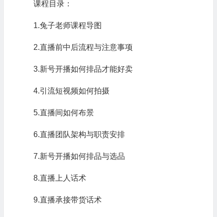
课程目录：
1.兔子老师课程导图
2.直播前中后流程与注意事项
3.新号开播如何排品才能好卖
4.引流短视频如何拍摄
5.直播间如何布景
6.直播团队架构与职责安排
7.新号开播如何排品与选品
8.直播上人话术
9.直播承接带货话术