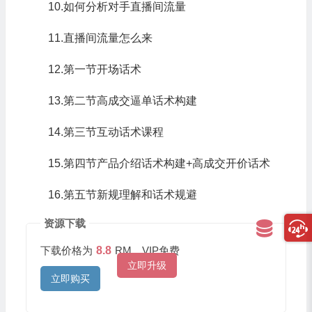
10.如何分析对手直播间流量
11.直播间流量怎么来
12.第一节开场话术
13.第二节高成交逼单话术构建
14.第三节互动话术课程
15.第四节产品介绍话术构建+高成交开价话术
16.第五节新规理解和话术规避
资源下载
下载价格为
8.8
RM，VIP免费
立即升级
立即购买