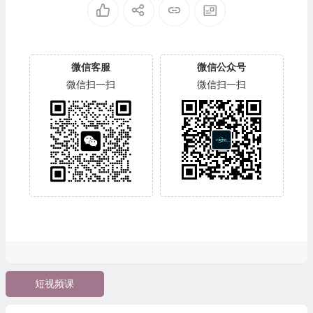
微信客服
微信公众号
微信扫一扫
微信扫一扫
短视频课