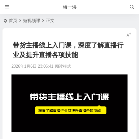
梅一洪
首页
短视频课
正文
带货主播线上入门课，深度了解直播行
业及提升直播各项技能
2026年1月6日 23:06:41
阅读模式