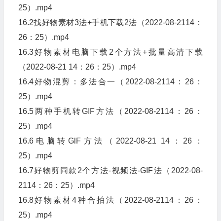
25）.mp4
16.2找好物素材3法+手机下载2法（2022-08-2114：
26：25）.mp4
16.3好物素材电脑下载2个方法+批量高清下载
（2022-08-21 14：26：25）.mp4
16.4好物混剪：多法合一（2022-08-2114：26：
25）.mp4
16.5两种手机转GIF方法（2022-08-2114：26：
25）.mp4
16.6电脑转GlF方法（2022-08-21 14：26：
25）.mp4
16.7好物剪同款2个方法-视频法-GIF法（2022-08-
2114：26：25）.mp4
16.8好物素材4种合拍法（2022-08-2114：26：
25）.mp4