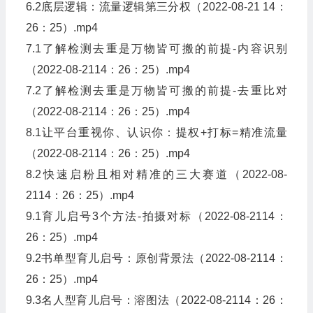
6.2底层逻辑：流量逻辑第三分权（2022-08-21 14：
26：25）.mp4
7.1了解检测去重是万物皆可搬的前提-内容识别
（2022-08-2114：26：25）.mp4
7.2了解检测去重是万物皆可搬的前提-去重比对
（2022-08-2114：26：25）.mp4
8.1让平台重视你、认识你：提权+打标=精准流量
（2022-08-2114：26：25）.mp4
8.2快速启粉且相对精准的三大赛道（2022-08-
2114：26：25）.mp4
9.1育儿启号3个方法-拍摄对标（2022-08-2114：
26：25）.mp4
9.2书单型育儿启号：原创背景法（2022-08-2114：
26：25）.mp4
9.3名人型育儿启号：溶图法（2022-08-2114：26：