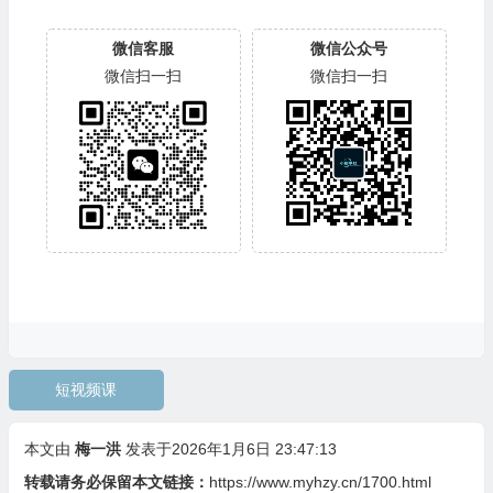
微信客服
微信公众号
微信扫一扫
微信扫一扫
短视频课
本文由
梅一洪
发表于2026年1月6日 23:47:13
转载请务必保留本文链接：
https://www.myhzy.cn/1700.html