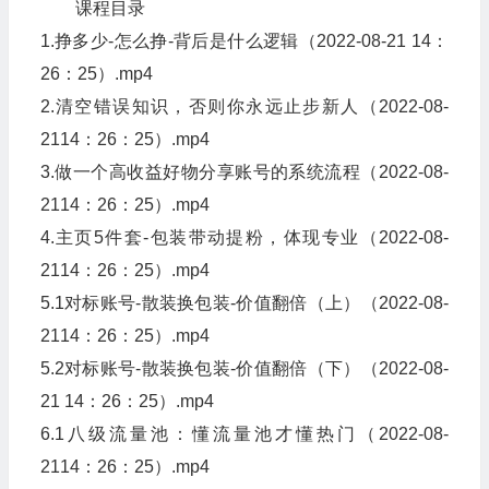
课程目录
1.挣多少-怎么挣-背后是什么逻辑（2022-08-21 14：
26：25）.mp4
2.清空错误知识，否则你永远止步新人（2022-08-
2114：26：25）.mp4
3.做一个高收益好物分享账号的系统流程（2022-08-
2114：26：25）.mp4
4.主页5件套-包装带动提粉，体现专业（2022-08-
2114：26：25）.mp4
5.1对标账号-散装换包装-价值翻倍（上）（2022-08-
2114：26：25）.mp4
5.2对标账号-散装换包装-价值翻倍（下）（2022-08-
21 14：26：25）.mp4
6.1八级流量池：懂流量池才懂热门（2022-08-
2114：26：25）.mp4