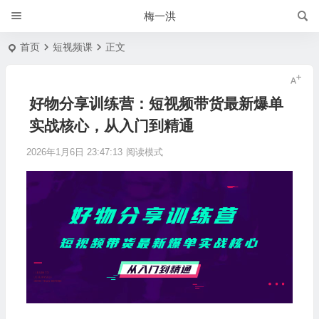
梅一洪
首页
短视频课
正文
好物分享训练营：短视频带货最新爆单
实战核心，从入门到精通
2026年1月6日 23:47:13
阅读模式