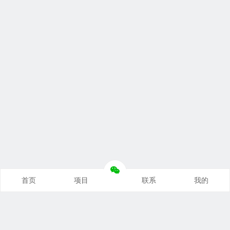
首页
项目
联系
我的