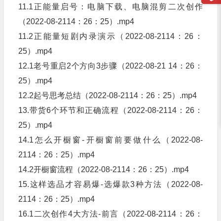
11.1正能量启号：电脑下载、电脑混剪二次创作
（2022-08-2114：26：25）.mp4
11.2正能量短剧内录演示（2022-08-2114：26：
25）.mp4
12.1老号重启2个方向3步骤（2022-08-21 14：26：
25）.mp4
12.2起号思考总结（2022-08-2114：26：25）.mp4
13.带货6个环节和正确流程（2022-08-2114：26：
25）.mp4
14.1怎么开橱窗-开橱窗前要做什么（2022-08-
2114：26：25）.mp4
14.2开橱窗流程（2022-08-2114：26：25）.mp4
15.这样选品才容易爆-选爆款3种方法（2022-08-
2114：26：25）.mp4
16.1二次创作4大方法-前言（2022-08-2114：26：