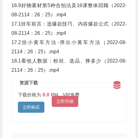
16.9好物素材第5种合拍法及16课整体回顾（2022-
08-2114：26：25）.mp4
17.1挂车前言：选爆款技巧、内容爆款公式（2022-
08-2114：26：25）.mp4
17.2挂小黄车方法-弹出小黄车方法（2022-08-
2114：26：25）.mp4
18.1看他人数据：粉丝、选品、挣多少（2022-08-
2114：26：25）.mp4
资源下载
下载价格为
8.8
RM，VIP免费
立即升级
立即购买