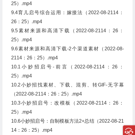
25）.mp4
9.4育儿启号综合运用：嫁接法（2022-08-2114：
26：25）.mp4
9.5素材来源和高清下载（2022-08-2114：26：
25）.mp4
9.6素材来源和高清下载-2个渠道素材（2022-08-
2114：26：25）.mp4
10.1小妙招启号-前言（2022-08-2114：26：
25）.mp4
10.2小妙招找素材、下载、混剪、转GIF-无字幕
（2022-08-2114：26：25）.mp4
10.3小妙招启号：改模板（2022-08-2114：26：
25）.mp4
10.6小妙招启号：自制模板方法2+总结（2022-08-21
14：26：25）.mp4