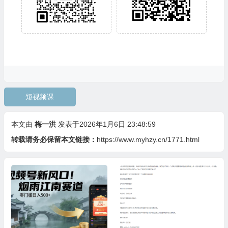
短视频课
本文由
梅一洪
发表于2026年1月6日 23:48:59
转载请务必保留本文链接：
https://www.myhzy.cn/1771.html