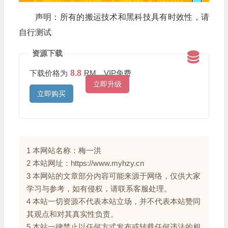
声明：所有的搬运技术和黑科技具有时效性，请
自行测试
资源下载
下载价格为
8.8
RM，VIP免费
立即升级
立即购买
1 本网站名称：梅一洪
2 本站网址：https://www.myhzy.cn
3 本网站的文章部分内容可能来源于网络，仅供大家
学习与参考，如有侵权，请联系客服处理。
4 本站一切资源不代表本站立场，并不代表本站赞同
其观点和对其真实性负责。
5 本站一律禁止以任何方式发布或转载任何违法的相