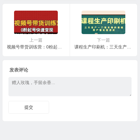
傻瓜式教程
划
上一篇
下一篇
视频号带货训练营：0粉起号快速变现
课程生产印刷机：三天生产一门能卖爆的课程，用户看完就想买
发表评论