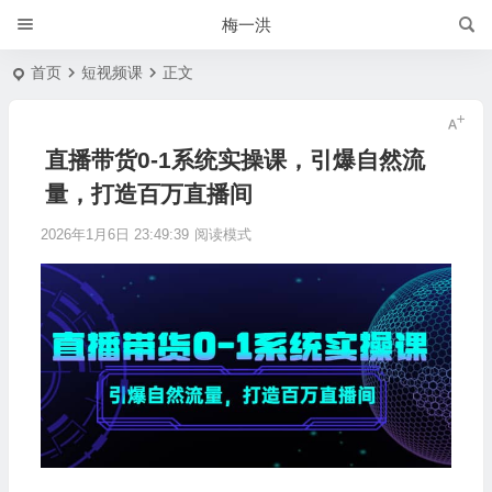
梅一洪
首页
短视频课
正文
直播带货0-1系统实操课，引爆自然流
量，打造百万直播间
2026年1月6日 23:49:39
阅读模式