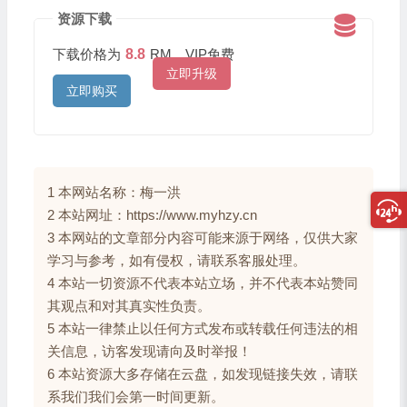
资源下载
下载价格为
8.8
RM，VIP免费
立即升级
立即购买
1 本网站名称：梅一洪
2 本站网址：https://www.myhzy.cn
3 本网站的文章部分内容可能来源于网络，仅供大家
学习与参考，如有侵权，请联系客服处理。
4 本站一切资源不代表本站立场，并不代表本站赞同
其观点和对其真实性负责。
5 本站一律禁止以任何方式发布或转载任何违法的相
关信息，访客发现请向及时举报！
6 本站资源大多存储在云盘，如发现链接失效，请联
系我们我们会第一时间更新。