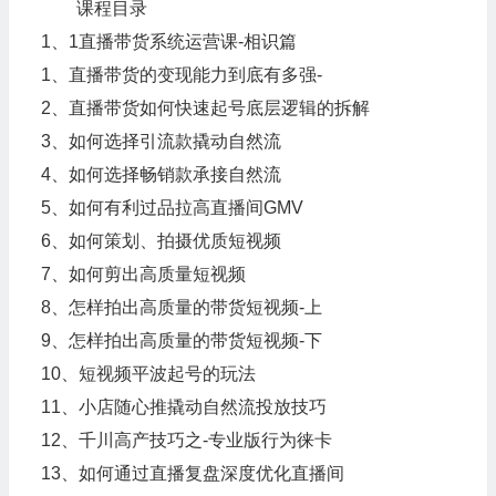
课程目录
1、1直播带货系统运营课-相识篇
1、直播带货的变现能力到底有多强-
2、直播带货如何快速起号底层逻辑的拆解
3、如何选择引流款撬动自然流
4、如何选择畅销款承接自然流
5、如何有利过品拉高直播间GMV
6、如何策划、拍摄优质短视频
7、如何剪出高质量短视频
8、怎样拍出高质量的带货短视频-上
9、怎样拍出高质量的带货短视频-下
10、短视频平波起号的玩法
11、小店随心推撬动自然流投放技巧
12、千川高产技巧之-专业版行为徕卡
13、如何通过直播复盘深度优化直播间