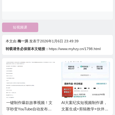
短视频课
本文由
梅一洪
发表于2026年1月6日 23:49:39
转载请务必保留本文链接：
https://www.myhzy.cn/1798.html
一键制作爆款故事视频！文
AI大案纪实短视频制作课，
字秒变YouTube自动发布的
文案生成+剪辑教学+伙伴计