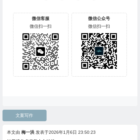
微信客服
微信公众号
微信扫一扫
微信扫一扫
文案写作
本文由
梅一洪
发表于2026年1月6日 23:50:23