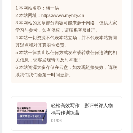
1 本网站名称：梅一洪
2 本站网址：https://www.myhzy.cn
3 本网站的文章部分内容可能来源于网络，仅供大家
学习与参考，如有侵权，请联系客服处理。
4 本站一切资源不代表本站立场，并不代表本站赞同
其观点和对其真实性负责。
5 本站一律禁止以任何方式发布或转载任何违法的相
关信息，访客发现请向及时举报！
6 本站资源大多存储在云盘，如发现链接失效，请联
系我们我们会第一时间更新。
轻松高效写作：影评书评人物
稿写作训练营
01/06