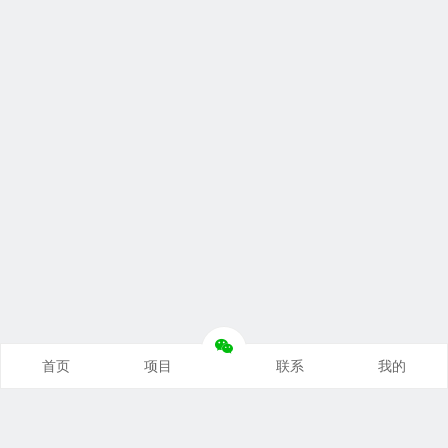
首页
项目
联系
我的