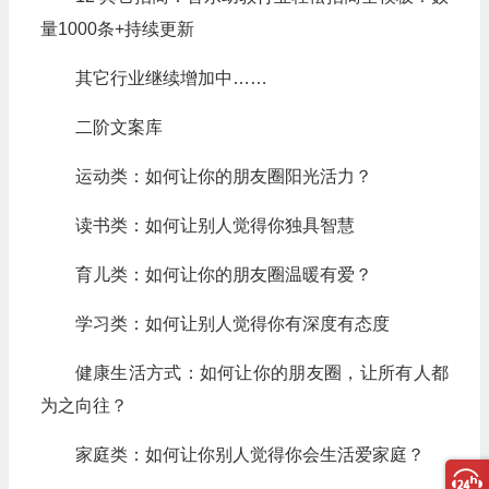
量1000条+持续更新
其它行业继续增加中……
二阶文案库
运动类：如何让你的朋友圈阳光活力？
读书类：如何让别人觉得你独具智慧
育儿类：如何让你的朋友圈温暖有爱？
学习类：如何让别人觉得你有深度有态度
健康生活方式：如何让你的朋友圈，让所有人都
为之向往？
家庭类：如何让你别人觉得你会生活爱家庭？