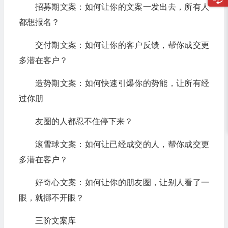
招募期文案：如何让你的文案一发出去，所有人
都想报名？
交付期文案：如何让你的客户反馈，帮你成交更
多潜在客户？
造势期文案：如何快速引爆你的势能，让所有经
过你朋
友圈的人都忍不住停下来？
滚雪球文案：如何让已经成交的人，帮你成交更
多潜在客户？
好奇心文案：如何让你的朋友圈，让别人看了一
眼，就挪不开眼？
三阶文案库