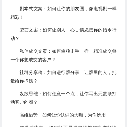
剧本式文案：如何让你的朋友圈，像电视剧一样
精彩！
裂变文案：如何让别人，心甘情愿按你的指令行
动？
私信成交文案：如何像狼击手一样，精准成交每
一个你想成交的客户？
社群分享稿：如何进行群分享，让群里的人，批
量给你掏钱？
发散思维：如何任意一个点，让你写出无数条打
动客户的圈？
高维借势：如何让你认识的大咖，为你所用