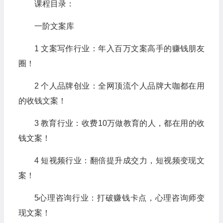
课程目录：
一阶文案库
1 文案写作行业：年入百万文案高手的赚钱朋友
圈！
2 个人品牌创业：全网顶流个人品牌大咖都在用
的收钱文案！
3 教育行业：收费10万做教育的人，都在用的收
钱文案！
4 短视频行业：翻倍提升成交力，短视频变现文
案！
5心理咨询行业：打破赚钱卡点，心理咨询师变
现文案！