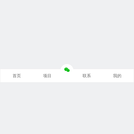
首页
项目
联系
我的
本站推荐