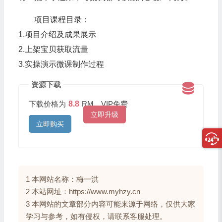
项目课程目录：
1.项目介绍及成果展示
2.上架宝贝获取流量
3.实操演示微课制作过程
资源下载
下载价格为
8.8
RM，VIP免费
立即升级
立即购买
1 本网站名称：梅一洪
2 本站网址：https://www.myhzy.cn
3 本网站的文章部分内容可能来源于网络，仅供大家
学习与参考，如有侵权，请联系客服处理。