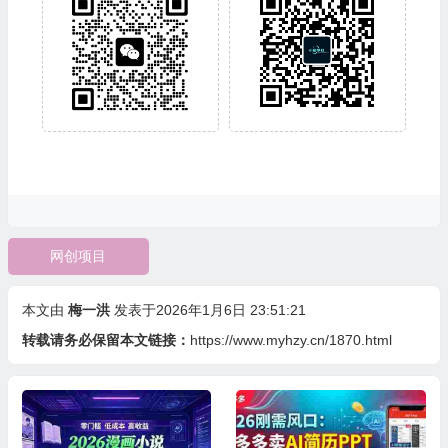
网创项目
本文由
梅一洪
发表于2026年1月6日 23:51:21
转载请务必保留本文链接：
https://www.myhzy.cn/1870.html