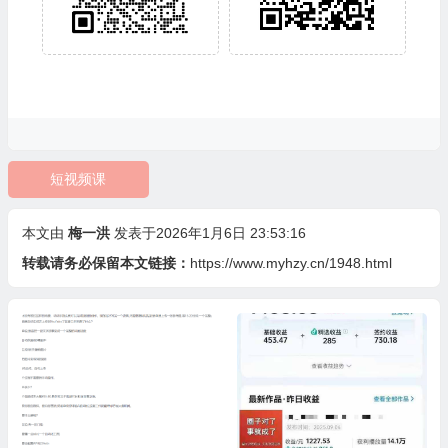
短视频课
本文由
梅一洪
发表于2026年1月6日 23:53:16
转载请务必保留本文链接：
https://www.myhzy.cn/1948.html