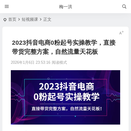
梅一洪
首页
短视频课
正文
2023抖音电商0粉起号实操教学，直接
带货完整方案，自然流量天花板
2026年1月6日 23:53:16
阅读模式