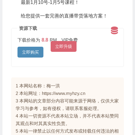
最新1月10号-1月5号课程！
给您提供一套完善的直播带货落地方案！
资源下载
下载价格为
8.8
RM，VIP免费
立即升级
立即购买
1 本网站名称：梅一洪
2 本站网址：https://www.myhzy.cn
3 本网站的文章部分内容可能来源于网络，仅供大家
学习与参考，如有侵权，请联系客服处理。
4 本站一切资源不代表本站立场，并不代表本站赞同
其观点和对其真实性负责。
5 本站一律禁止以任何方式发布或转载任何违法的相