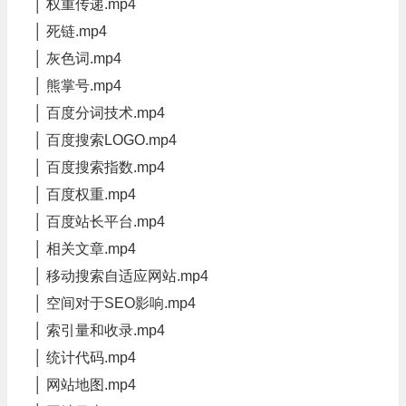
│ 权重传递.mp4
│ 死链.mp4
│ 灰色词.mp4
│ 熊掌号.mp4
│ 百度分词技术.mp4
│ 百度搜索LOGO.mp4
│ 百度搜索指数.mp4
│ 百度权重.mp4
│ 百度站长平台.mp4
│ 相关文章.mp4
│ 移动搜索自适应网站.mp4
│ 空间对于SEO影响.mp4
│ 索引量和收录.mp4
│ 统计代码.mp4
│ 网站地图.mp4