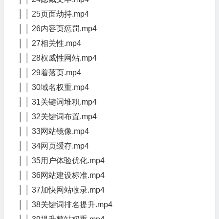
│ │ 25页面劫持.mp4
│ │ 26内容页惩罚.mp4
│ │ 27相关性.mp4
│ │ 28权威性网站.mp4
│ │ 29着落页.mp4
│ │ 30域名权重.mp4
│ │ 31关键词堆积.mp4
│ │ 32关键词布置.mp4
│ │ 33网站镜像.mp4
│ │ 34网页缓存.mp4
│ │ 35用户体验优化.mp4
│ │ 36网站建设标准.mp4
│ │ 37加快网站收录.mp4
│ │ 38关键词排名提升.mp4