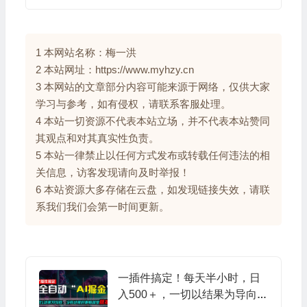
1 本网站名称：梅一洪
2 本站网址：https://www.myhzy.cn
3 本网站的文章部分内容可能来源于网络，仅供大家
学习与参考，如有侵权，请联系客服处理。
4 本站一切资源不代表本站立场，并不代表本站赞同
其观点和对其真实性负责。
5 本站一律禁止以任何方式发布或转载任何违法的相
关信息，访客发现请向及时举报！
6 本站资源大多存储在云盘，如发现链接失效，请联
系我们我们会第一时间更新。
一插件搞定！每天半小时，日
入500＋，一切以结果为导向，