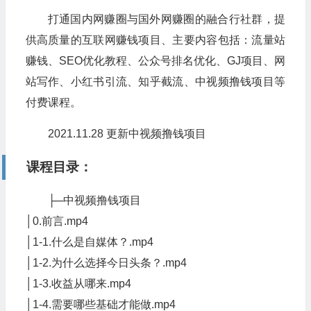
打通国内网赚圈与国外网赚圈的融合行社群，提
供高质量的互联网赚钱项目、主要内容包括：流量站
赚钱、SEO优化教程、公众号排名优化、GJ项目、网
站写作、小红书引流、知乎截流、中视频撸钱项目等
付费课程。
2021.11.28 更新中视频撸钱项目
课程目录：
├─中视频撸钱项目
│0.前言.mp4
│1-1.什么是自媒体？.mp4
│1-2.为什么选择今日头条？.mp4
│1-3.收益从哪来.mp4
│1-4.需要哪些基础才能做.mp4