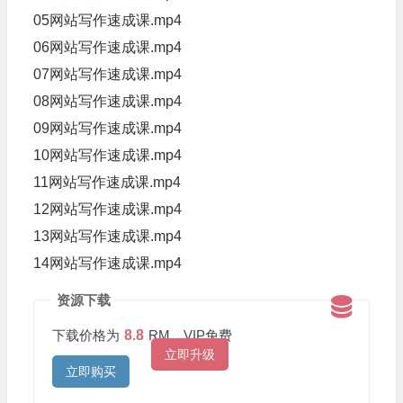
05网站写作速成课.mp4
06网站写作速成课.mp4
07网站写作速成课.mp4
08网站写作速成课.mp4
09网站写作速成课.mp4
10网站写作速成课.mp4
11网站写作速成课.mp4
12网站写作速成课.mp4
13网站写作速成课.mp4
14网站写作速成课.mp4
资源下载
下载价格为
8.8
RM，VIP免费
立即升级
立即购买