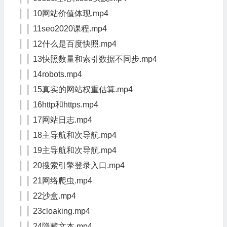
│ │ 10网站价值体现.mp4
│ │ 11seo2020课程.mp4
│ │ 12什么是百度快照.mp4
│ │ 13快照数量和索引数据不同步.mp4
│ │ 14robots.mp4
│ │ 15真实的网站权重估算.mp4
│ │ 16http和https.mp4
│ │ 17网站日志.mp4
│ │ 18主导航和次导航.mp4
│ │ 19主导航和次导航.mp4
│ │ 20搜索引擎登录入口.mp4
│ │ 21网络爬虫.mp4
│ │ 22沙盒.mp4
│ │ 23cloaking.mp4
│ │ 24隐藏文本.mp4