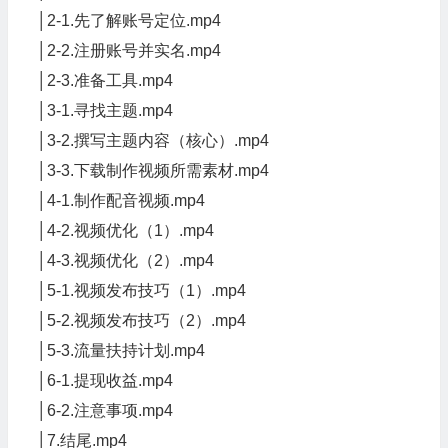
│2-1.先了解账号定位.mp4
│2-2.注册账号并实名.mp4
│2-3.准备工具.mp4
│3-1.寻找主题.mp4
│3-2.撰写主题内容（核心）.mp4
│3-3.下载制作视频所需素材.mp4
│4-1.制作配音视频.mp4
│4-2.视频优化（1）.mp4
│4-3.视频优化（2）.mp4
│5-1.视频发布技巧（1）.mp4
│5-2.视频发布技巧（2）.mp4
│5-3.流量扶持计划.mp4
│6-1.提现收益.mp4
│6-2.注意事项.mp4
│7.结尾.mp4