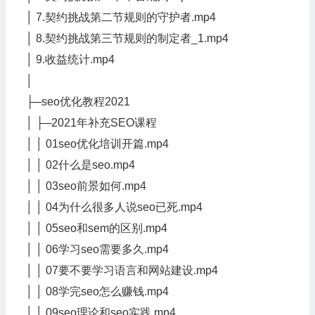
│ 7.契约挑战第二节规则的守护者.mp4
│ 8.契约挑战第三节规则的制定者_1.mp4
│ 9.收益统计.mp4
│
├─seo优化教程2021
│ ├─2021年补充SEO课程
│ │ 01seo优化培训开篇.mp4
│ │ 02什么是seo.mp4
│ │ 03seo前景如何.mp4
│ │ 04为什么很多人说seo已死.mp4
│ │ 05seo和sem的区别.mp4
│ │ 06学习seo需要多久.mp4
│ │ 07要不要学习语言和网站建设.mp4
│ │ 08学完seo怎么赚钱.mp4
│ │ 09seo理论和seo实践.mp4