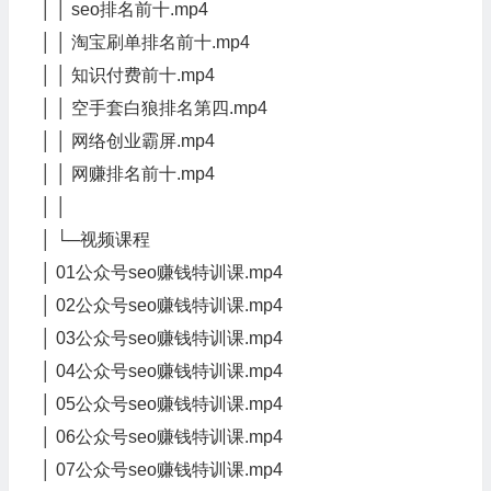
│ │ seo排名前十.mp4
│ │ 淘宝刷单排名前十.mp4
│ │ 知识付费前十.mp4
│ │ 空手套白狼排名第四.mp4
│ │ 网络创业霸屏.mp4
│ │ 网赚排名前十.mp4
│ │
│ └─视频课程
│ 01公众号seo赚钱特训课.mp4
│ 02公众号seo赚钱特训课.mp4
│ 03公众号seo赚钱特训课.mp4
│ 04公众号seo赚钱特训课.mp4
│ 05公众号seo赚钱特训课.mp4
│ 06公众号seo赚钱特训课.mp4
│ 07公众号seo赚钱特训课.mp4