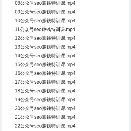
│ 08公众号seo赚钱特训课.mp4
│ 09公众号seo赚钱特训课.mp4
│ 10公众号seo赚钱特训课.mp4
│ 11公众号seo赚钱特训课.mp4
│ 12公众号seo赚钱特训课.mp4
│ 13公众号seo赚钱特训课.mp4
│ 14公众号seo赚钱特训课.mp4
│ 15公众号seo赚钱特训课.mp4
│ 16公众号seo赚钱特训课.mp4
│ 17公众号seo赚钱特训课.mp4
│ 18公众号seo赚钱特训课.mp4
│ 19公众号seo赚钱特训课.mp4
│ 20公众号seo赚钱特训课.mp4
│ 21公众号seo赚钱特训课.mp4
│ 22公众号seo赚钱特训课.mp4