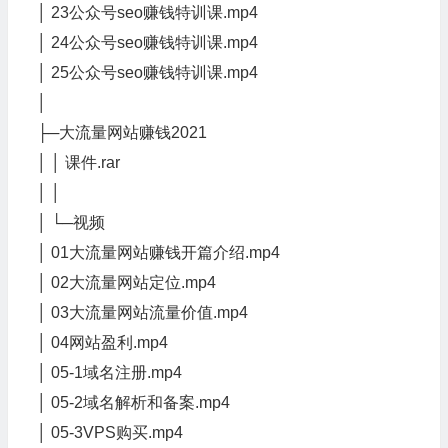
│ 23公众号seo赚钱特训课.mp4
│ 24公众号seo赚钱特训课.mp4
│ 25公众号seo赚钱特训课.mp4
│
├─大流量网站赚钱2021
│ │ 课件.rar
│ │
│ └─视频
│ 01大流量网站赚钱开篇介绍.mp4
│ 02大流量网站定位.mp4
│ 03大流量网站流量价值.mp4
│ 04网站盈利.mp4
│ 05-1域名注册.mp4
│ 05-2域名解析和备案.mp4
│ 05-3VPS购买.mp4