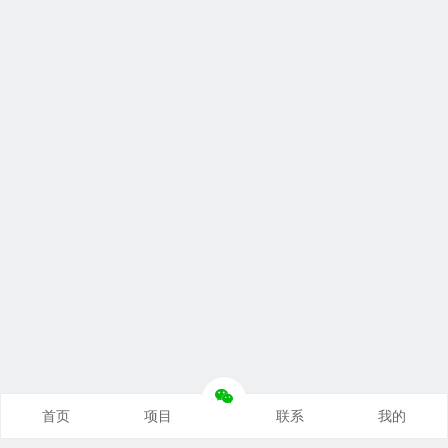
首页
项目
联系
我的