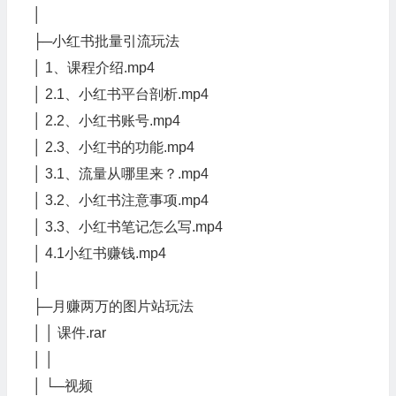
│
├─小红书批量引流玩法
│ 1、课程介绍.mp4
│ 2.1、小红书平台剖析.mp4
│ 2.2、小红书账号.mp4
│ 2.3、小红书的功能.mp4
│ 3.1、流量从哪里来？.mp4
│ 3.2、小红书注意事项.mp4
│ 3.3、小红书笔记怎么写.mp4
│ 4.1小红书赚钱.mp4
│
├─月赚两万的图片站玩法
│ │ 课件.rar
│ │
│ └─视频