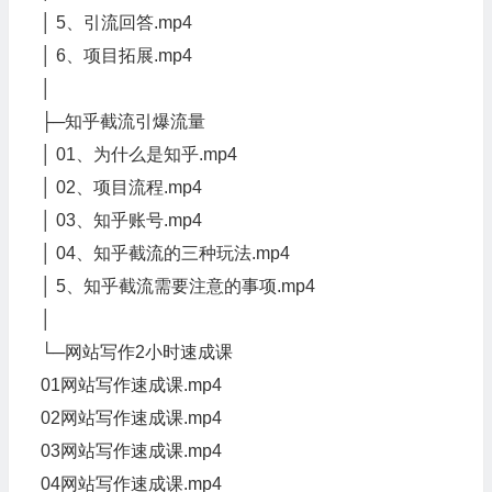
│ 5、引流回答.mp4
│ 6、项目拓展.mp4
│
├─知乎截流引爆流量
│ 01、为什么是知乎.mp4
│ 02、项目流程.mp4
│ 03、知乎账号.mp4
│ 04、知乎截流的三种玩法.mp4
│ 5、知乎截流需要注意的事项.mp4
│
└─网站写作2小时速成课
01网站写作速成课.mp4
02网站写作速成课.mp4
03网站写作速成课.mp4
04网站写作速成课.mp4