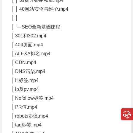
│ │ 39提升整站权重.mp4
│ │ 40网站安全与维护.mp4
│ │
│ └─SEO全新基础课程
│ 301和302.mp4
│ 404页面.mp4
│ ALEXA排名.mp4
│ CDN.mp4
│ DNS污染.mp4
│ H标签.mp4
│ ip及pv.mp4
│ Nofollow标签.mp4
│ PR值.mp4
│ robots协议.mp4
│ tag标签.mp4