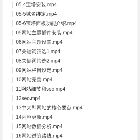
│ 05-4宝塔安装.mp4
│ 05-5域名绑定.mp4
│ 05-6宝塔面板功能介绍.mp4
│ 05网站主题插件安装.mp4
│ 06网站主题设置.mp4
│ 07关键词筛选1.mp4
│ 08关键词筛选2.mp4
│ 09网站栏目设定.mp4
│ 10网站完善.mp4
│ 11网站细节和seo.mp4
│ 12seo.mp4
│ 13中大型网站的核心要点.mp4
│ 14内容更新.mp4
│ 15网站数据分析.mp4
│ 16网站进阶路线.mp4