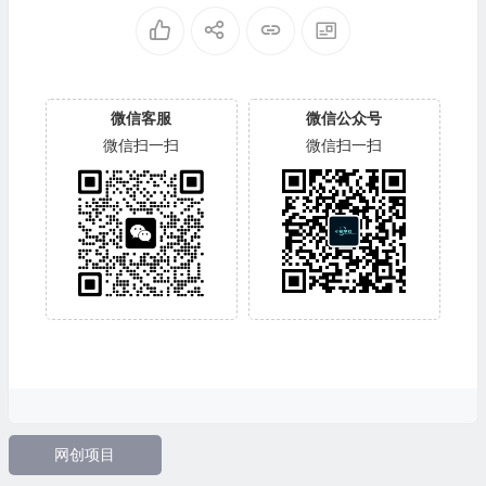
微信客服
微信公众号
微信扫一扫
微信扫一扫
网创项目