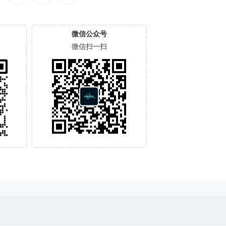
微信公众号
微信扫一扫