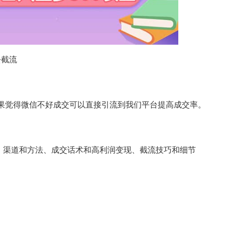
去截流
如果觉得微信不好成交可以直接引流到我们平台提高成交率。
、渠道和方法、成交话术和高利润变现、截流技巧和细节