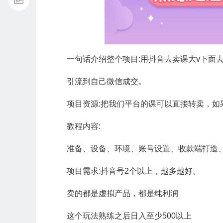
一句话介绍整个项目:用抖音去卖课大v下面
引流到自己微信成交。
项目资源:把我们平台的课可以直接转卖，
教程内容:
准备、设备、环境、账号设置、收款端打造
项目需求:抖音号2个以上，越多越好。
卖的都是虚拟产品，都是纯利润
这个玩法熟练之后日入至少500以上