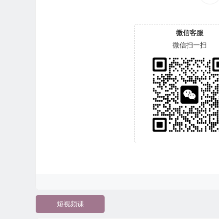
微信客服
微信扫一扫
短视频课