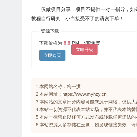
仅做项目分享，项目不提供一对一指导，如
教程自行研究，小白接受不了的请勿下单！
资源下载
下载价格为
8.8
RM，VIP免费
立即升级
立即购买
1 本网站名称：梅一洪
2 本站网址：https://www.myhzy.cn
3 本网站的文章部分内容可能来源于网络，仅供
4 本站一切资源不代表本站立场，并不代表本站
5 本站一律禁止以任何方式发布或转载任何违法
6 本站资源大多存储在云盘，如发现链接失效，