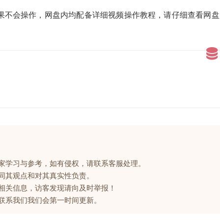
果不会操作，网盘内均配备详细视频操作教程，请仔细查看网盘
大家学习与参考，如有侵权，请联系客服处理。
赞同其观点和对其真实性负责。
的相关信息，访客发现请向及时举报！
请联系我们我们会第一时间更新。