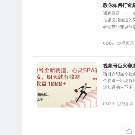
教你如何打造
课程目录：一、I
拍摄必须知道的
表达技巧知识分享1
01/06
短视频课
视频号巨火赛道
项目介绍当今社
个赛道一出现就
道知道的人不多，
03/29
短视频课