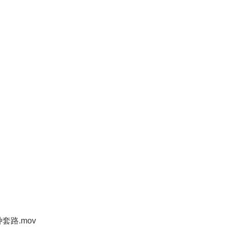
套路.mov