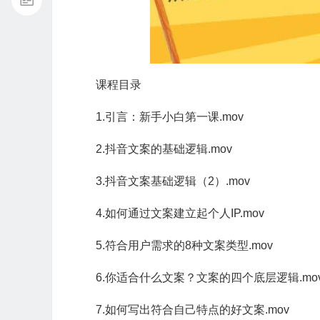
课程目录
1.引言：新手小白第一课.mov
2.抖音文案的基础逻辑.mov
3.抖音文案基础逻辑（2）.mov
4.如何通过文案建立起个人IP.mov
5.符合用户需求的8种文案类型.mov
6.你适合什么文案？文案的四个底层逻辑.mo
7.如何写出符合自己特点的好文案.mov