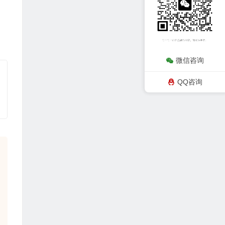
微信咨询
QQ咨询