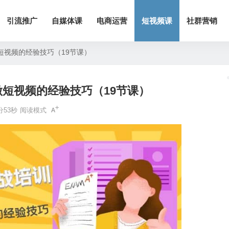
引流推广
自媒体课
电商运营
短视频课
社群营销
短视频的经验技巧（19节课）
做短视频的经验技巧（19节课）
分53秒
阅读模式