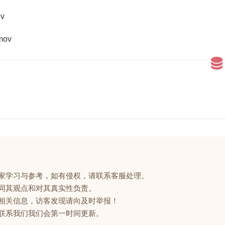
v
ov
大家学习与参考，如有侵权，请联系客服处理。
赞同其观点和对其真实性负责。
的相关信息，访客发现请向及时举报！
请联系我们我们会第一时间更新。