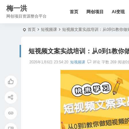
梅一洪
首页
网创项目
AI变现
网创项目资源整合平台
首页
短视频课
短视频文案实战培训：从0到1教你做
短视频文案实战培训：从0到1教你
2026年1月6日 23:54:20
短视频课
评论
字数 269
阅读0