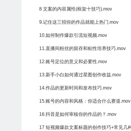
8 文案的内容属性(框架十技巧).mov
9.记住这三招你的作品就能上热门.mov
10.如何制作爆款引流短视频.mov
11.直播间粉丝的留存和粘性培养技巧.mov
12.账号定位的意义和必要性.mov
13.新手小白如何通过星图创作收益.mov
14.作品的更新时间和发布技巧.mov
15.账号的内容和风格：你适合什么赛道.mov
16.抖音是如何审核你的作品的？.mov
17 短视频爆款文案标题的创作技巧+常见几种