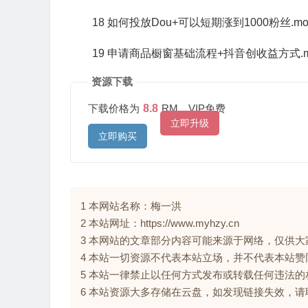
18 如何投放Dou+可以短期涨到1000粉丝.mo
19 申请商品橱窗基础流程+抖音创收益方式.m
资源下载
下载价格为
8.8
RM，VIP免费
立即升级
立即购买
1 本网站名称：梅一洪
2 本站网址：https://www.myhzy.cn
3 本网站的文章部分内容可能来源于网络，仅供
4 本站一切资源不代表本站立场，并不代表本站
5 本站一律禁止以任何方式发布或转载任何违法
6 本站资源大多存储在云盘，如发现链接失效，