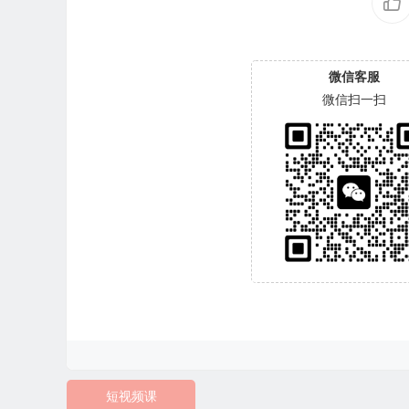
微信客服
微信扫一扫
短视频课