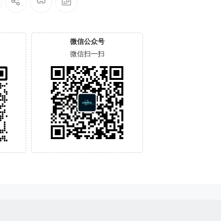
微信公众号
微信扫一扫