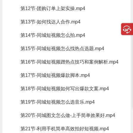
第12节-团购订单上架实操.mp4
第13节-如何找达人合作.mp4
第14节-同城短视频怎么拍.mp4
第15节-同城短视频怎么找热点选题.mp4
第16节-同城短视频蹭热点技巧和案例解析.mp4
第17节-同城短视频爆款脚本.mp4
第18节-同城短视频如何写出爆款文案.mp4
第19节-同城短视频怎么选音乐.mp4
第20节-同城图文怎么做-上手简单效果好.mp4
第21节-利用手机简单高效拍好短视频.mp4