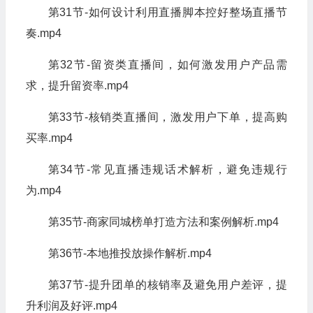
第31节-如何设计利用直播脚本控好整场直播节
奏.mp4
第32节-留资类直播间，如何激发用户产品需
求，提升留资率.mp4
第33节-核销类直播间，激发用户下单，提高购
买率.mp4
第34节-常见直播违规话术解析，避免违规行
为.mp4
第35节-商家同城榜单打造方法和案例解析.mp4
第36节-本地推投放操作解析.mp4
第37节-提升团单的核销率及避免用户差评，提
升利润及好评.mp4