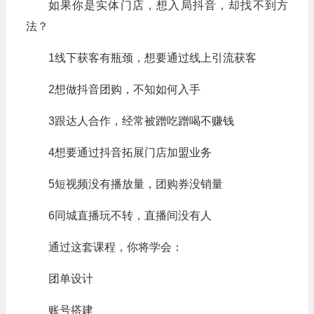
如果你是实体门店，想入局抖音，却找不到方
法？
1线下获客有瓶颈，想要通过线上引流获客
2想做抖音团购，不知如何入手
3跟达人合作，经常被蹭吃蹭喝不赚钱
4想要通过抖音拓展门店加盟业务
5短视频没有播放量，团购券没销量
6同城直播玩不转，直播间没有人
通过这套课程，你将学会：
团单设计
账号搭建