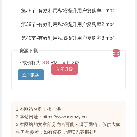
第38节-有效利用私域提升用户复购率1.mp4
第39节-有效利用私域提升用户复购率2.mp4
第40节-有效利用私域提升用户复购率3.mp4
资源下载
下载价格为
8.8
RM，VIP免费
立即升级
立即购买
1 本网站名称：梅一洪
2 本站网址：https://www.myhzy.cn
3 本网站的文章部分内容可能来源于网络，仅供大家
学习与参考，如有侵权，请联系客服处理。