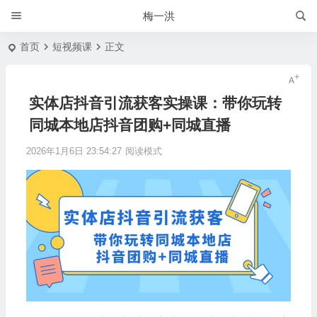
梅一洪
首页
短视频课
正文
实体店抖音引流获客实操课：带你玩转
同城本地店抖音团购+同城直播
2026年1月6日 23:54:27
阅读模式