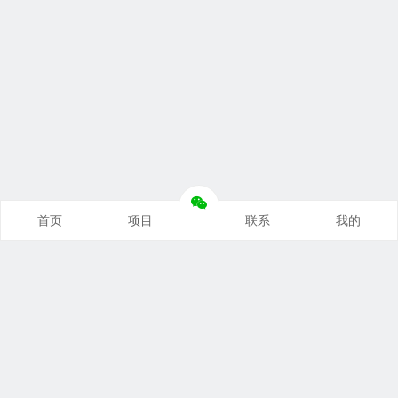
首页
项目
联系
我的
本站推荐