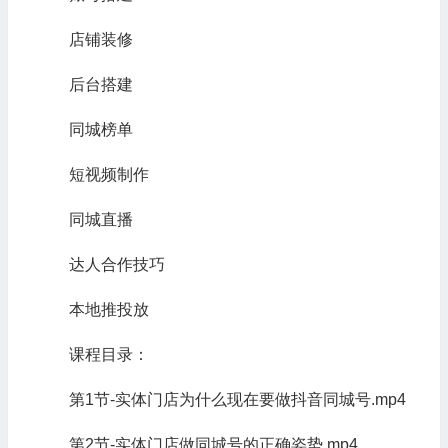
店铺装修
后台搭建
同城榜单
短视频制作
同城直播
达人合作技巧
本地推投放
课程目录：
第1节-实体门店为什么现在要做抖音同城号.mp4
第2节-实体门店做同城号的正确姿势.mp4