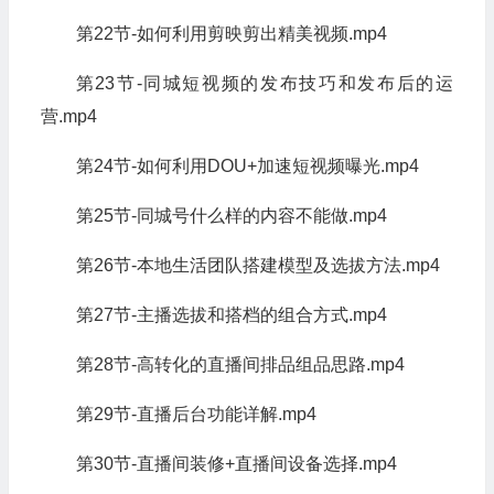
第22节-如何利用剪映剪出精美视频.mp4
第23节-同城短视频的发布技巧和发布后的运
营.mp4
第24节-如何利用DOU+加速短视频曝光.mp4
第25节-同城号什么样的内容不能做.mp4
第26节-本地生活团队搭建模型及选拔方法.mp4
第27节-主播选拔和搭档的组合方式.mp4
第28节-高转化的直播间排品组品思路.mp4
第29节-直播后台功能详解.mp4
第30节-直播间装修+直播间设备选择.mp4