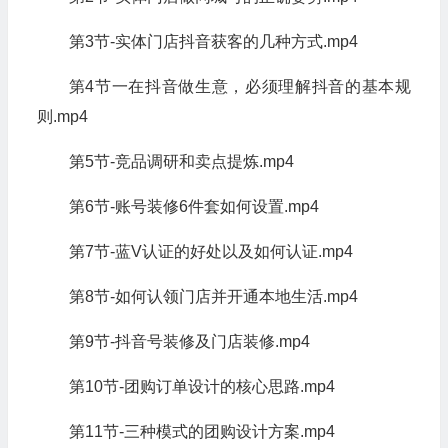
第3节-实体门店抖音获客的几种方式.mp4
第4节一在抖音做生意，必须理解抖音的基本规
则.mp4
第5节-竞品调研和卖点提炼.mp4
第6节-账号装修6件套如何设置.mp4
第7节-蓝V认证的好处以及如何认证.mp4
第8节-如何认领门店并开通本地生活.mp4
第9节-抖音号装修及门店装修.mp4
第10节-团购订单设计的核心思路.mp4
第11节-三种模式的团购设计方案.mp4