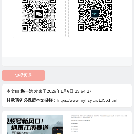
短视频课
本文由
梅一洪
发表于2026年1月6日 23:54:27
转载请务必保留本文链接：
https://www.myhzy.cn/1996.html