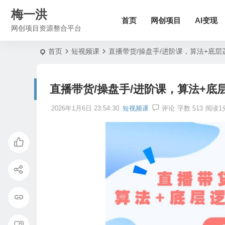
梅一洪
首页
网创项目
AI变现
网创项目资源整合平台
首页
短视频课
直播带货/操盘手/进阶课，算法+底层
直播带货/操盘手/进阶课，算法+底
2026年1月6日 23:54:30
短视频课
评论
字数 513
阅读1