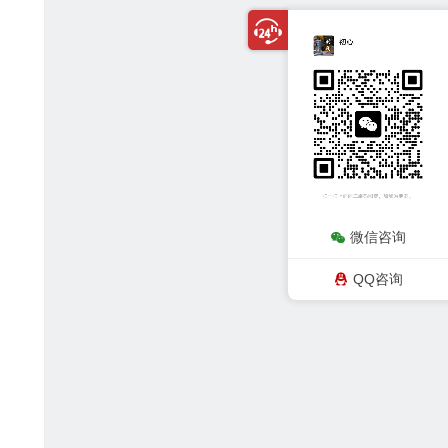
微信咨询
QQ咨询