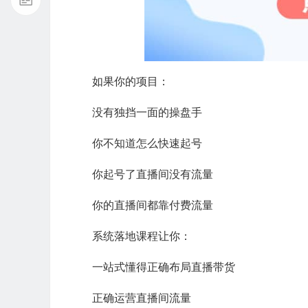
如果你的项目：
没有独挡一面的操盘手
你不知道怎么快速起号
你起号了直播间没有流量
你的直播间都靠付费流量
系统落地课程让你：
一站式懂得正确布局直播带货
正确运营直播间流量