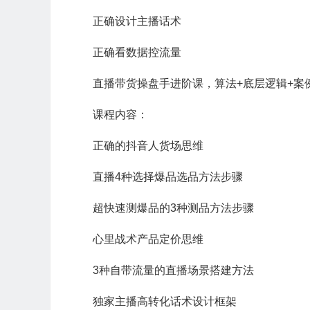
正确设计主播话术
正确看数据控流量
直播带货操盘手进阶课，算法+底层逻辑+案
课程内容：
正确的抖音人货场思维
直播4种选择爆品选品方法步骤
超快速测爆品的3种测品方法步骤
心里战术产品定价思维
3种自带流量的直播场景搭建方法
独家主播高转化话术设计框架