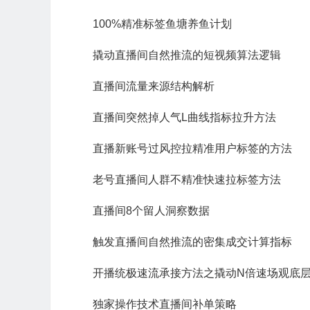
100%精准标签鱼塘养鱼计划
撬动直播间自然推流的短视频算法逻辑
直播间流量来源结构解析
直播间突然掉人气L曲线指标拉升方法
直播新账号过风控拉精准用户标签的方法
老号直播间人群不精准快速拉标签方法
直播间8个留人洞察数据
触发直播间自然推流的密集成交计算指标
开播统极速流承接方法之撬动N倍速场观底
独家操作技术直播间补单策略